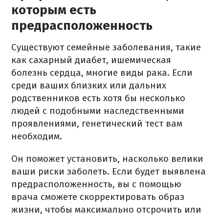
которым есть
предрасположенность
Существуют семейные заболевания, такие
как сахарный диабет, ишемическая
болезнь сердца, многие виды рака. Если
среди ваших близких или дальних
родственников есть хотя бы несколько
людей с подобными наследственными
проявлениями, генетический тест вам
необходим.
Он поможет установить, насколько велики
ваши риски заболеть. Если будет выявлена
предрасположенность, вы с помощью
врача сможете скорректировать образ
жизни, чтобы максимально отсрочить или