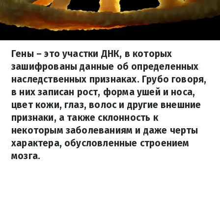
Гены – это участки ДНК, в которых
зашифрованы данные об определенных
наследственных признаках. Грубо говоря,
в них записан рост, форма ушей и носа,
цвет кожи, глаз, волос и другие внешние
признаки, а также склонность к
некоторым заболеваниям и даже черты
характера, обусловленные строением
мозга.