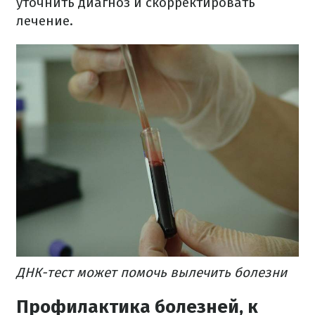
уточнить диагноз и скорректировать
лечение.
ДНК-тест может помочь вылечить болезни
Профилактика болезней, к