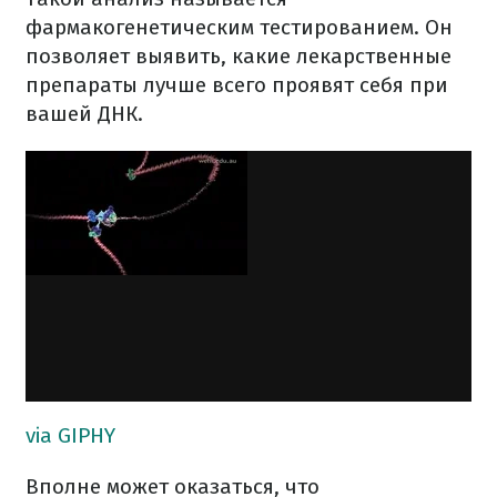
фармакогенетическим тестированием. Он
позволяет выявить, какие лекарственные
препараты лучше всего проявят себя при
вашей ДНК.
via GIPHY
Вполне может оказаться, что