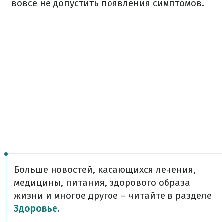
вовсе не допустить появления симптомов.
Больше новостей, касающихся лечения,
медицины, питания, здорового образа
жизни и многое другое – читайте в разделе
Здоровье.