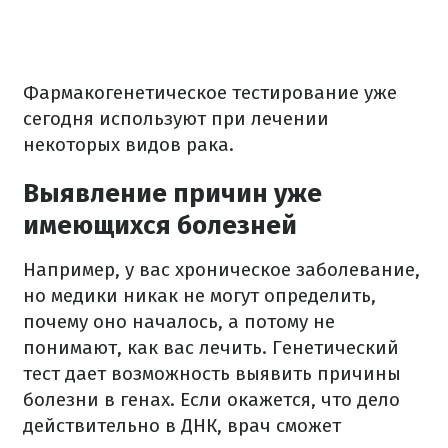
Фармакогенетическое тестирование уже
сегодня используют при лечении
некоторых видов рака.
Выявление причин уже
имеющихся болезней
Например, у вас хроническое заболевание,
но медики никак не могут определить,
почему оно началось, а потому не
понимают, как вас лечить. Генетический
тест дает возможность выявить причины
болезни в генах. Если окажется, что дело
действительно в ДНК, врач сможет