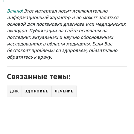
Важно!
Этот материал носит исключительно
информационный характер и не может являться
основой для постановки диагноза или медицинских
выводов. Публикации на сайте основаны на
последних актуальных и научно обоснованных
исследованиях в области медицины. Если Вас
беспокоят проблемы со здоровьем, обязательно
обратитесь к врачу.
Связанные темы:
ДНК
ЗДОРОВЬЕ
ЛЕЧЕНИЕ