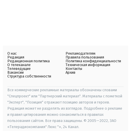
О нас
Рекламодателям
Редакция
Правила пользования
Редакционная политика
Политика конфиденциальности
О телеканале
Техническая информация
Телеведущие
Контакты
Вакансии
Архив
Структура собственности
Все коммерческие рекламные материалы обозначены словами
"Спецпроект" или "Партнерский материал". Материалы с пометкой
"Эксперт", "Позиция" отражают позицию авторов и героев.
Редакция может не разделять их взглядов. Подробнее о рекламе
и правил цитирования можно ознакомиться в правилах
пользования сайтом. Все права защищены. © 2005—2022, ЗАО
«Телерадиокомпания" Люкс "», 24 Канал.