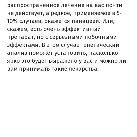
распространенное лечение на вас почти
не действует, а редкое, применяемое в 5-
10% случаев, окажется панацеей. Или,
скажем, есть очень эффективный
препарат, но с серьезными побочными
эффектами. В этом случае генетический
анализ поможет установить, насколько
ярко это будет выражено у вас и можно ли
вам принимать такие лекарства.