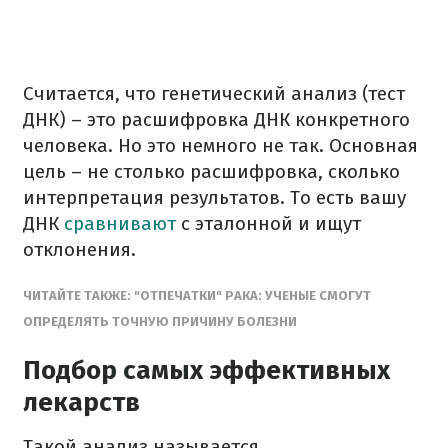
Считается, что генетический анализ (тест
ДНК) – это расшифровка ДНК конкретного
человека. Но это немного не так. Основная
цель – не столько расшифровка, сколько
интерпретация результатов. То есть вашу
ДНК
сравнивают
с эталонной и ищут
отклонения.
ЧИТАЙТЕ ТАКЖЕ: "ОТПЕЧАТКИ" РАКА: УЧЕНЫЕ СМОГУТ
ОПРЕДЕЛЯТЬ ТОЧНУЮ ПРИЧИНУ БОЛЕЗНИ
Подбор самых эффективных
лекарств
Такой анализ называется