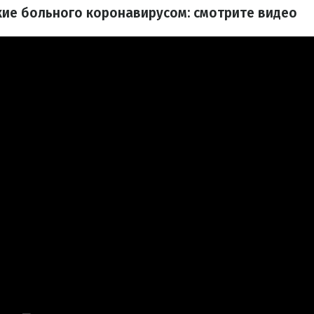
кие больного коронавирусом: смотрите видео