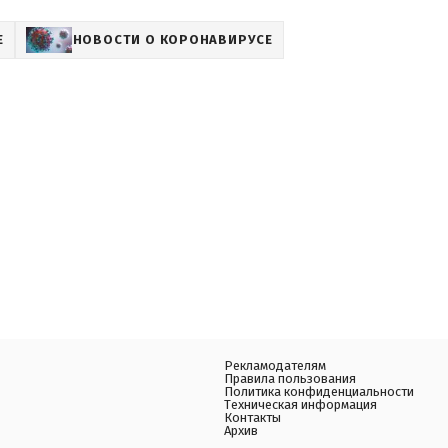
Е
НОВОСТИ О КОРОНАВИРУСЕ
Рекламодателям
Правила пользования
Политика конфиденциальности
Техническая информация
Контакты
Архив