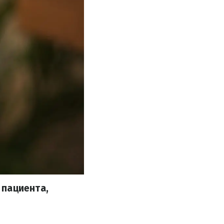
 пациента,