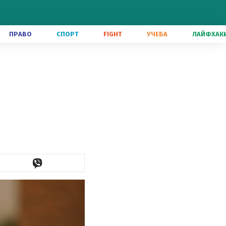
ПРАВО
СПОРТ
FIGHT
УЧЕБА
ЛАЙФХАК