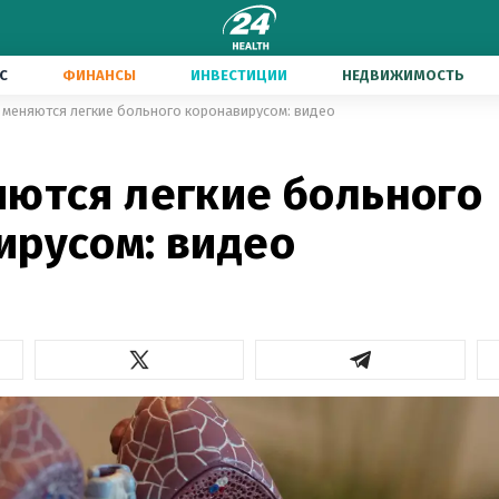
С
ФИНАНСЫ
ИНВЕСТИЦИИ
НЕДВИЖИМОСТЬ
 меняются легкие больного коронавирусом: видео
яются легкие больного
ирусом: видео