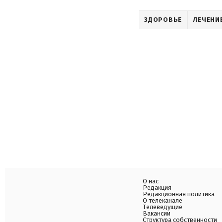
ЗДОРОВЬЕ
ЛЕЧЕНИ
О нас
Редакция
Редакционная политика
О телеканале
Телеведущие
Вакансии
Структура собственности