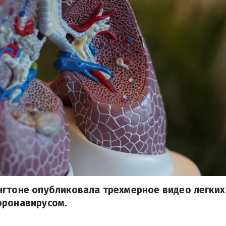
гтоне опубликовала трехмерное видео легких
оронавирусом.