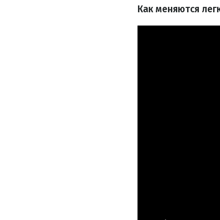
Как меняются лег