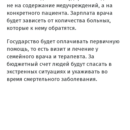
не на содержание медучреждений, а на
конкретного пациента. Зарплата врача
будет зависеть от количества больных,
которые к нему обратятся.
Государство будет оплачивать первичную
помощь, то есть визит и лечение у
семейного врача и терапевта. За
бюджетный счет людей будут спасать в
экстренных ситуациях и ухаживать во
время смертельного заболевания.