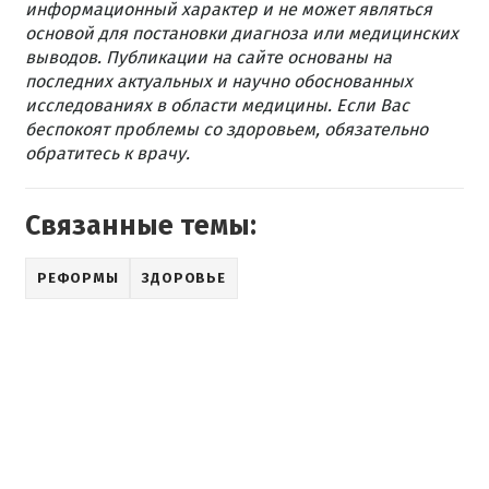
информационный характер и не может являться
основой для постановки диагноза или медицинских
выводов. Публикации на сайте основаны на
последних актуальных и научно обоснованных
исследованиях в области медицины. Если Вас
беспокоят проблемы со здоровьем, обязательно
обратитесь к врачу.
Связанные темы:
РЕФОРМЫ
ЗДОРОВЬЕ