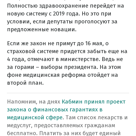
Полностью здравоохранение перейдет на
новую систему с 2019 года. Но это при
условии, если депутаты проголосуют за
предложенные новации.
Если же закон не примут до 16 мая, о
страховой системе придется забыть еще на
4 года, отмечают в министерстве. Ведь не
за горами – выборы президента. На этом
фоне медицинская реформа отойдет на
второй план.
Напомним, на днях
Кабмин принял проект
закона о финансовых гарантиях в
медицинской сфере
. Там список лекарств и
медуслуг, предоставляемых гражданам
бесплатно. Платить за них будет единый