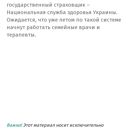
государственный страховщик –
Национальная служба здоровья Украины.
Ожидается, что уже летом по такой системе
начнут работать семейные врачи и
терапевты.
Важно!
Этот материал носит исключительно