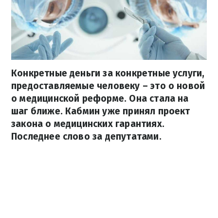
Конкретные деньги за конкретные услуги,
предоставляемые человеку – это о новой
о медицинской реформе. Она стала на
шаг ближе. Кабмин уже принял проект
закона о медицинских гарантиях.
Последнее слово за депутатами.