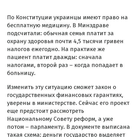
По Конституции украинцы имеют право на
бесплатную медицину. В Минздраве
подсчитали: обычная семья платит за
охрану здоровья почти 4,5 тысячи гривен
налогов ежегодно. На практике же
пациент платит дважды: сначала
налогами, второй раз – когда попадает в
больницу.
Изменить эту ситуацию сможет закон о
государственных финансовых гарантиях,
уверены в министерстве. Сейчас его проект
еще предстоит рассмотреть
Национальному Совету реформ, а уже
потом – парламенту. В документе выписана
такая схема: деньги государство выделяет