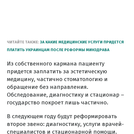
ЧИТАЙТЕ ТАКЖЕ:
ЗА КАКИЕ МЕДИЦИНСКИЕ УСЛУГИ ПРИДЕТСЯ
ПЛАТИТЬ УКРАИНЦАМ ПОСЛЕ РЕФОРМЫ МИНЗДРАВА
Из собственного кармана пациенту
придется заплатить за эстетическую
медицину, частично стоматологию и
обращение без направления.
Обследование, диагностику и стационар –
государство покроет лишь частично.
В следующем году будут реформировать
второе звено: диагностику, услуги врачей-
специалистов и стационарной помощи.