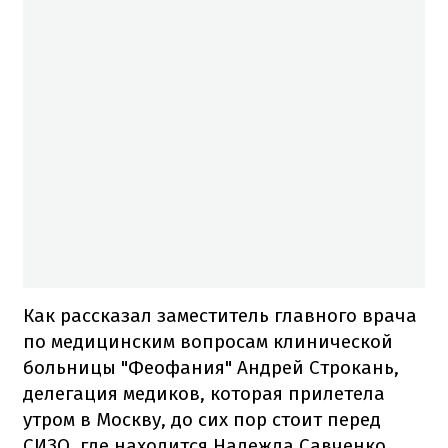
Как рассказал заместитель главного врача
по медицинским вопросам клинической
больницы "Феофания" Андрей Строкань,
делегация медиков, которая прилетела
утром в Москву, до сих пор стоит перед
СИЗО, где находится Надежда Савченко.