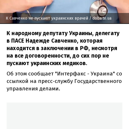
К Савченко не пускают украинских врачей
/ doba.te.ua
К народному депутату Украины, делегату
в ПАСЕ Надежде Савченко, которая
находится в заключении в РФ, несмотря
на все договоренности, до сих пор не
пускают украинских медиков.
Об этом сообщает "Интерфакс - Украина" со
ссылкой на пресс-службу Государственного
управления делами.