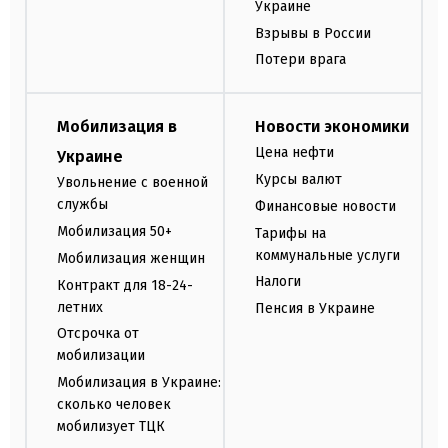
Украине
Взрывы в России
Потери врага
Мобилизация в
Новости экономики
Цена нефти
Украине
Курсы валют
Увольнение с военной
службы
Финансовые новости
Мобилизация 50+
Тарифы на
коммунальные услуги
Мобилизация женщин
Налоги
Контракт для 18-24-
летних
Пенсия в Украине
Отсрочка от
мобилизации
Мобилизация в Украине:
сколько человек
мобилизует ТЦК