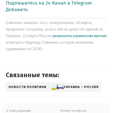
Подпишитесь на 24 Канал в Telegram
Добавить
Савченко заявила, что с понедельника, 16 марта,
продолжит голодовку, если к ней не допустят врачей из
Украины. 12 марта Россия
разрешила украинским врачам
осмотреть Надежду Савченко, которую незаконно
удерживают в СИЗО.
Связанные темы:
НОВОСТИ ПОЛИТИКИ
УКРАИНА – РОССИЯ
E-mail редакции
Номер телефона: