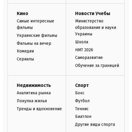
Кино
Новости Учебы
Самые интересные
Министерство
фильмы
образования и науки
Украины
Украинские фильмы
Школа
Фильмы на вечер
НМТ 2026
Комедии
Саморазвитие
Сериалы
Обучение за границей
Недвижимость
Спорт
Аналитика рынка
Бокс
Покупка жилья
Футбол
Тренды и вдохновение
Теннис
Биатлон
Другие виды спорта