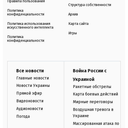
Правила пользования
Структура собственности
Политика
конфиденциальности
Архив
Политика использования
Карта сайта
искусственного интеллекта
Игры
Политика
конфиденциальности
Все новости
Война России с
Главные новости
Украиной
Новости Украины
Ракетные обстрелы
Прямой эфир
Карта боевых действий
Видеоновости
Мирные переговоры
Аудионовости
Воздушная тревога в
Украине
Погода
Массированная атака по