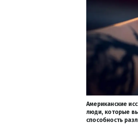
Американские исс
люди, которые вы
способность разл