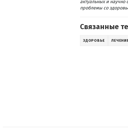
актуальных и научно 
проблемы со здоровье
Связанные т
ЗДОРОВЬЕ
ЛЕЧЕНИ