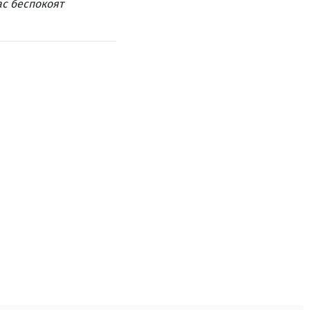
ас беспокоят