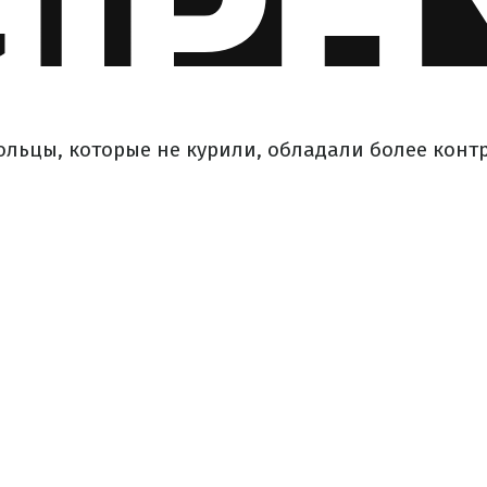
ольцы, которые не курили, обладали более конт