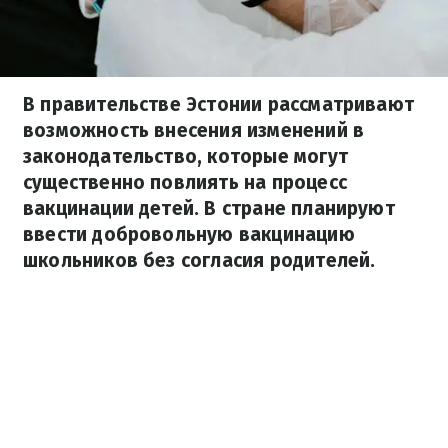
В правительстве Эстонии рассматривают
возможность внесения изменений в
законодательство, которые могут
существенно повлиять на процесс
вакцинации детей. В стране планируют
ввести добровольную вакцинацию
школьников без согласия родителей.