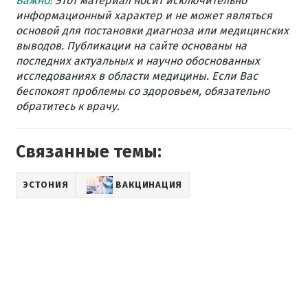
Важно!
Этот материал носит исключительно
информационный характер и не может являться
основой для постановки диагноза или медицинских
выводов. Публикации на сайте основаны на
последних актуальных и научно обоснованных
исследованиях в области медицины. Если Вас
беспокоят проблемы со здоровьем, обязательно
обратитесь к врачу.
Связанные темы:
ЭСТОНИЯ
ВАКЦИНАЦИЯ