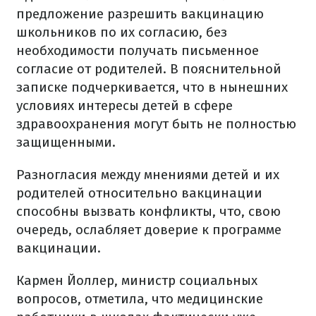
предложение разрешить вакцинацию
школьников по их согласию, без
необходимости получать письменное
согласие от родителей. В пояснительной
записке подчеркивается, что в нынешних
условиях интересы детей в сфере
здравоохранения могут быть не полностью
защищенными.
Разногласия между мнениями детей и их
родителей относительно вакцинации
способны вызвать конфликты, что, свою
очередь, ослабляет доверие к программе
вакцинации.
Кармен Йоллер, министр социальных
вопросов, отметила, что медицинские