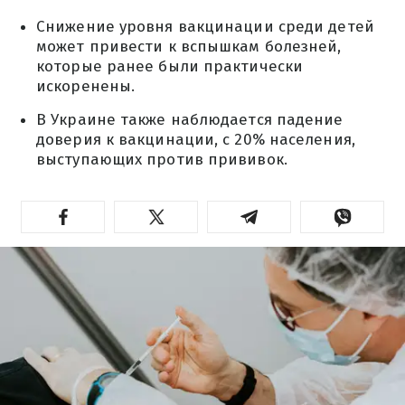
Снижение уровня вакцинации среди детей
может привести к вспышкам болезней,
которые ранее были практически
искоренены.
В Украине также наблюдается падение
доверия к вакцинации, с 20% населения,
выступающих против прививок.