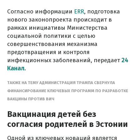
Согласно информации
ERR
, подготовка
нового законопроекта происходит в
рамках инициативы Министерства
социальной политики с целью
совершенствования механизма
предотвращения и контроля
инфекционных заболеваний, передает
24
Канал
.
ТАКЖЕ НА ТЕМУ АДМИНИСТРАЦИЯ ТРАМПА СВЕРНУЛА
ФИНАНСИРОВАНИЕ КЛЮЧЕВЫХ ПРОГРАММ ПО РАЗРАБОТКЕ
ВАКЦИНЫ ПРОТИВ ВИЧ
Вакцинация детей без
согласия родителей в Эстонии
Одной из ключевых новаций является