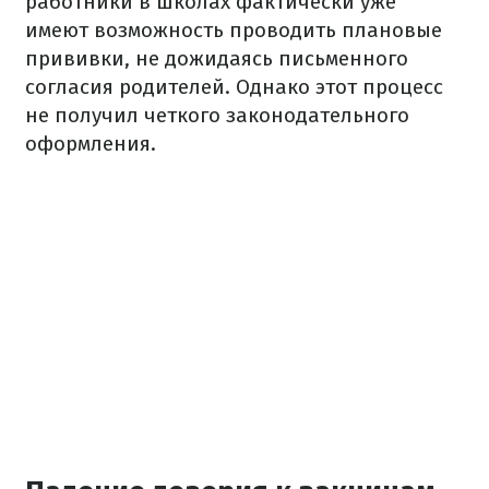
работники в школах фактически уже
имеют возможность проводить плановые
прививки, не дожидаясь письменного
согласия родителей. Однако этот процесс
не получил четкого законодательного
оформления.