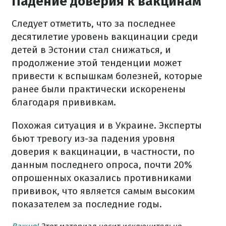
Падение доверия к вакцинам
Следует отметить, что за последнее
десятилетие уровень вакцинации среди
детей в Эстонии стал снижаться, и
продолжение этой тенденции может
привести к вспышкам болезней, которые
ранее были практически искоренены
благодаря прививкам.
Похожая ситуация и в Украине. Эксперты
бьют тревогу из-за падения уровня
доверия к вакцинации, в частности, по
данным последнего опроса, почти 20%
опрошенных оказались противниками
прививок, что является самым высоким
показателем за последние годы.