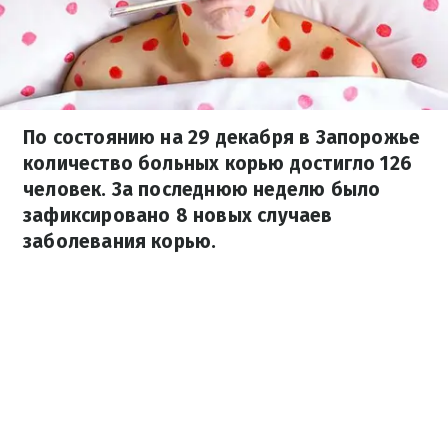
По состоянию на 29 декабря в Запорожье
количество больных корью достигло 126
человек. За последнюю неделю было
зафиксировано 8 новых случаев
заболевания корью.