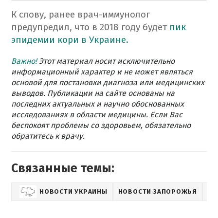
К слову, ранее врач-иммунолог
предупредил, что в 2018 году будет
пик
эпидемии кори в Украине.
Важно!
Этот материал носит исключительно
информационный характер и не может являться
основой для постановки диагноза или медицинских
выводов. Публикации на сайте основаны на
последних актуальных и научно обоснованных
исследованиях в области медицины. Если Вас
беспокоят проблемы со здоровьем, обязательно
обратитесь к врачу.
Связанные темы:
НОВОСТИ УКРАИНЫ
НОВОСТИ ЗАПОРОЖЬЯ
ЗД