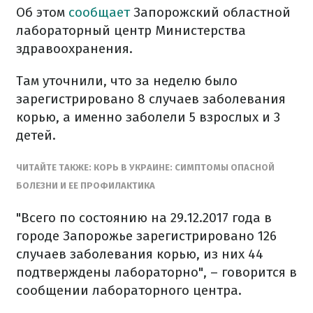
Об этом
сообщает
Запорожский областной
лабораторный центр Министерства
здравоохранения.
Там уточнили, что за неделю было
зарегистрировано 8 случаев заболевания
корью, а именно заболели 5 взрослых и 3
детей.
ЧИТАЙТЕ ТАКЖЕ: КОРЬ В УКРАИНЕ: СИМПТОМЫ ОПАСНОЙ
БОЛЕЗНИ И ЕЕ ПРОФИЛАКТИКА
"Всего по состоянию на 29.12.2017 года в
городе Запорожье зарегистрировано 126
случаев заболевания корью, из них 44
подтверждены лабораторно", – говорится в
сообщении лабораторного центра.