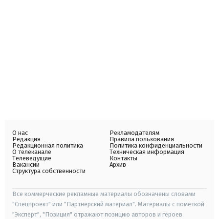
О нас
Рекламодателям
Редакция
Правила пользования
Редакционная политика
Политика конфиденциальности
О телеканале
Техническая информация
Телеведущие
Контакты
Вакансии
Архив
Структура собственности
Все коммерческие рекламные материалы обозначены словами
"Спецпроект" или "Партнерский материал". Материалы с пометкой
"Эксперт", "Позиция" отражают позицию авторов и героев.