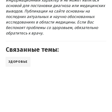
информационный характер и не может являться
основой для постановки диагноза или медицинских
выводов. Публикации на сайте основаны на
последних актуальных и научно обоснованных
исследованиях в области медицины. Если Вас
беспокоят проблемы со здоровьем, обязательно
обратитесь к врачу.
Связанные темы:
ЗДОРОВЬЕ