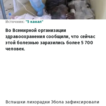
Источник:
"5 канал"
Во Всемирной организации
здравоохранения сообщили, что сейчас
этой болезнью заразились более 5 700
человек.
Вспышки лихорадки Эбола зафиксировали