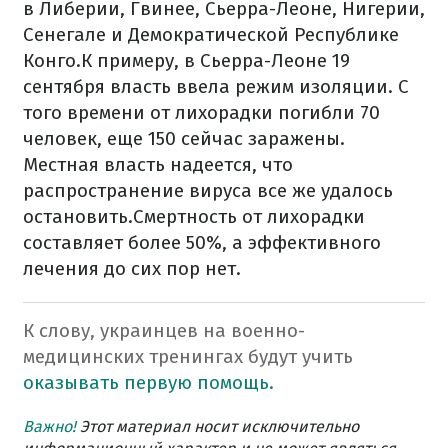
в Либерии, Гвинее, Сьерра-Леоне, Нигерии,
Сенегале и Демократической Республике
Конго.
К примеру, в Сьерра-Леоне 19
сентября власть ввела режим изоляции. С
того времени от лихорадки погибли 70
человек, еще 150 сейчас заражены.
Местная власть надеется, что
распространение вируса все же удалось
остановить.
Смертность от лихорадки
составляет более 50%, а эффективного
лечения до сих пор нет.
К слову, украинцев на военно-
медицинских тренингах будут учить
оказывать первую помощь.
Важно!
Этот материал носит исключительно