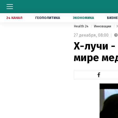
24 КАНАЛ
ГЕОПОЛИТИКА
ЭКОНОМИКА
БИЗНЕ
Health 24
Инновации
27 декабря,
08:00
Х-лучи 
мире ме