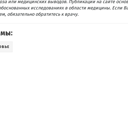
оза или медицинских выводов. Публикации на сайте осно
обоснованных исследованиях в области медицины. Если В
м, обязательно обратитесь к врачу.
емы:
ОВЬЕ