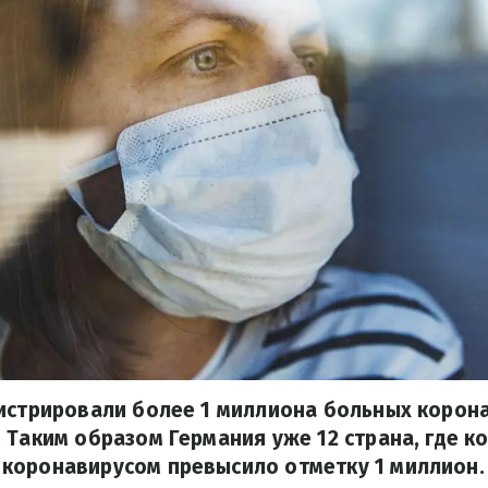
истрировали более 1 миллиона больных корон
 Таким образом Германия уже 12 страна, где к
коронавирусом превысило отметку 1 миллион.