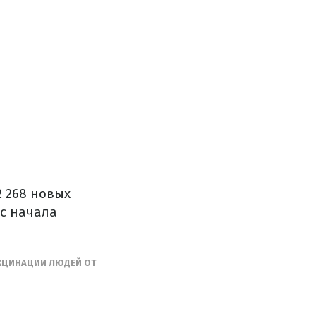
 268 новых
 с начала
АКЦИНАЦИИ ЛЮДЕЙ ОТ