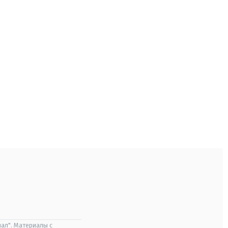
ал". Материалы с