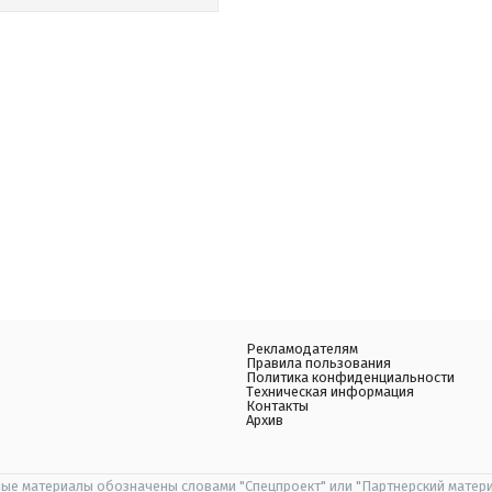
Рекламодателям
Правила пользования
Политика конфиденциальности
Техническая информация
Контакты
Архив
ые материалы обозначены словами "Спецпроект" или "Партнерский матери