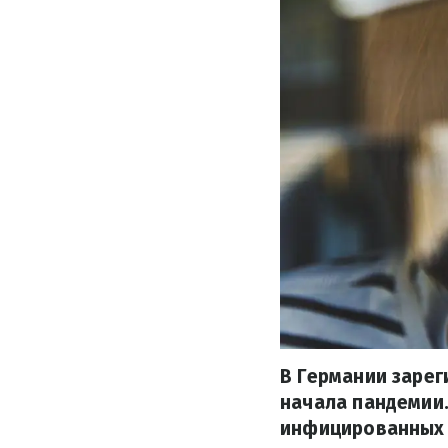
В Германии зарег
начала пандемии.
инфицированных 