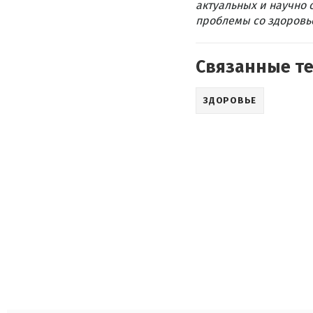
актуальных и научно 
проблемы со здоровье
Связанные т
ЗДОРОВЬЕ