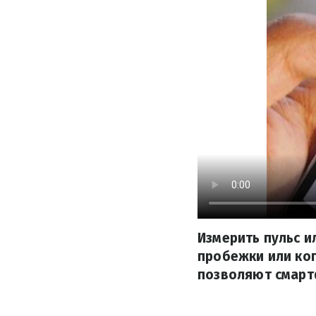
Измерить пульс и
пробежки или ког
позволяют смарт