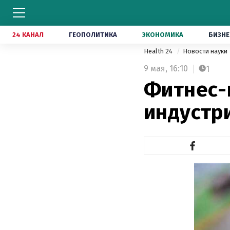
24 КАНАЛ
ГЕОПОЛИТИКА
ЭКОНОМИКА
БИЗНЕ
Health 24
Новости науки
9 мая,
16:10
1
Фитнес-
индустр