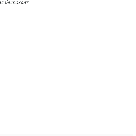
ас беспокоят