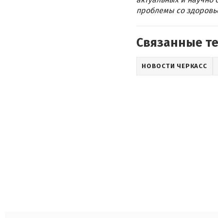
проблемы со здоровье
Связанные т
НОВОСТИ ЧЕРКАСС