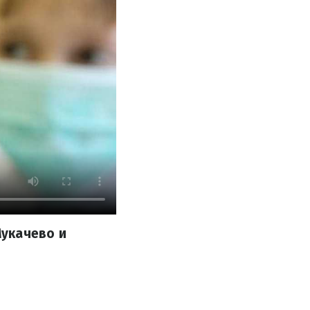
Мукачево и