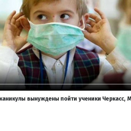
каникулы вынуждены пойти ученики Черкасс, 