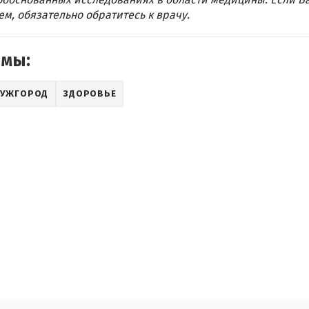
м, обязательно обратитесь к врачу.
емы:
УЖГОРОД
ЗДОРОВЬЕ