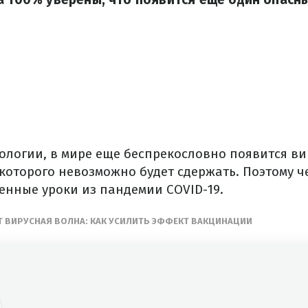
ологии, в мире еще беспрекословно появится ви
которого невозможно будет сдержать. Поэтому ч
енные уроки из пандемии COVID-19.
 ВИРУСНАЯ ВОЛНА: КАК УСИЛИТЬ ЭФФЕКТ ВАКЦИНАЦИИ