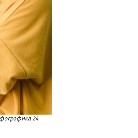
нфографика 24