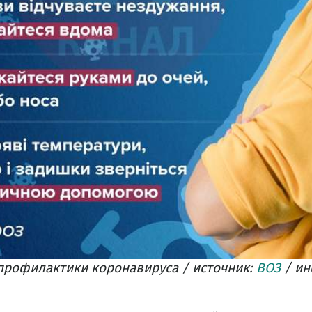
профилактики коронавируса / источник:
ВОЗ
/ и