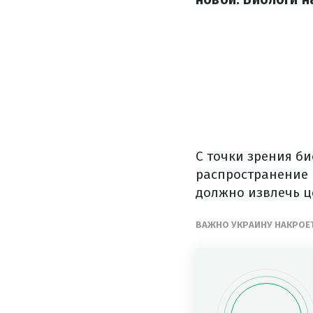
С точки зрения би
распространение 
должно извлечь ц
ВАЖНО УКРАИНУ НАКРОЕТ