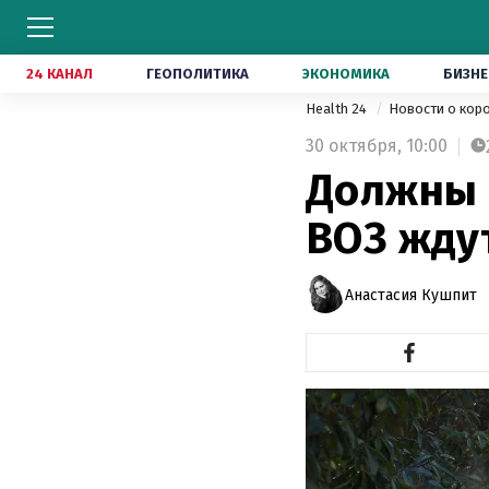
24 КАНАЛ
ГЕОПОЛИТИКА
ЭКОНОМИКА
БИЗНЕ
Health 24
Новости о кор
30 октября,
10:00
Должны 
ВОЗ жду
Анастасия Кушпит