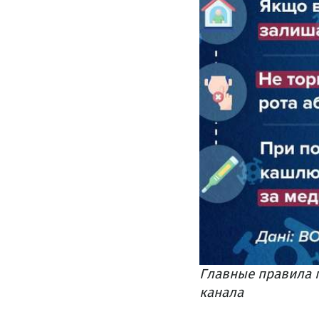
Главные правила 
канала