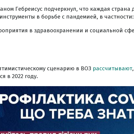
даном Гебреисус подчеркнул, что каждая страна
инструменты в борьбе с пандемией, в частности:
роприятия в здравоохранении и социальной сфе
оптимистическому сценарию в ВОЗ
рассчитывают
я в 2022 году.