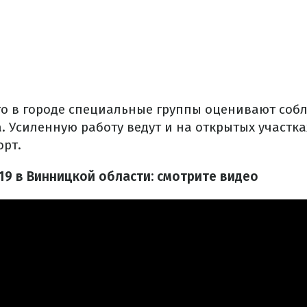
что в городе специальные группы оценивают со
 Усиленную работу ведут и на открытых участках
орт.
-19 в Винницкой области: смотрите видео