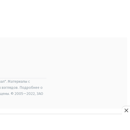
ал". Материалы с
х взглядов. Подробнее о
ищены. © 2005—2022, ЗАО