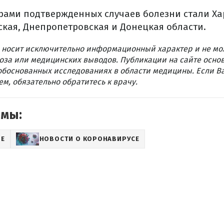
рами подтвержденных случаев болезни стали Ха
ская, Днепропетровская и Донецкая области.
 носит исключительно информационный характер и не мо
оза или медицинских выводов. Публикации на сайте осно
обоснованных исследованиях в области медицины. Если В
м, обязательно обратитесь к врачу.
емы:
ЬЕ
НОВОСТИ О КОРОНАВИРУСЕ