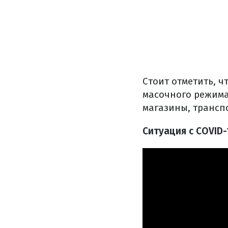
Стоит отметить, 
масочного режима.
магазины, трансп
Ситуация с COVID