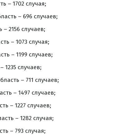
ь – 1702 случая;
ласть – 696 случаев;
 – 2156 случаев;
ть – 1073 случая;
ть – 1199 случаев;
– 1235 случаев;
ласть – 711 случаев;
сть – 1497 случаев;
ть – 1227 случаев;
асть – 1282 случая;
ть – 793 случая;