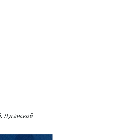
, Луганской