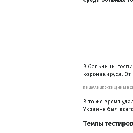
В больницы госпи
коронавируса. От
ВНИМАНИЕ ЖЕНЩИНЫ ВСЕ
В то же время уд
Украине был всего
Темпы тестиров