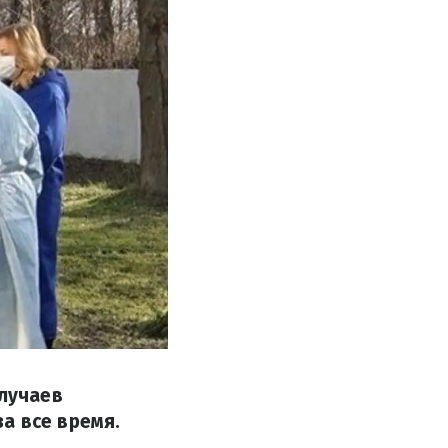
случаев
а все время.