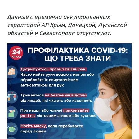
Данные с временно оккупированных
территорий АР Крым, Донецкой, Луганской
областей и Севастополя отсутствуют.