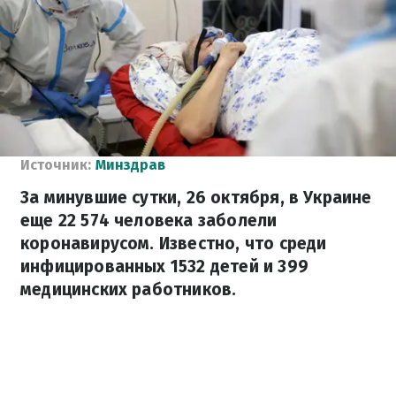
Источник:
Минздрав
За минувшие сутки, 26 октября, в Украине
еще 22 574 человека заболели
коронавирусом. Известно, что среди
инфицированных 1532 детей и 399
медицинских работников.