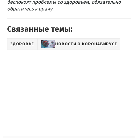
беспокоят проблемы со здоровьем, обязательно
обратитесь к врачу.
Связанные темы:
ЗДОРОВЬЕ
НОВОСТИ О КОРОНАВИРУСЕ