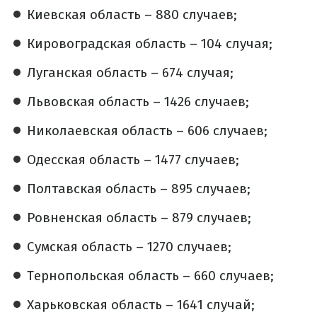
Киевская область – 880 случаев;
Кировоградская область – 104 случая;
Луганская область – 674 случая;
Львовская область – 1426 случаев;
Николаевская область – 606 случаев;
Одесская область – 1477 случаев;
Полтавская область – 895 случаев;
Ровненская область – 879 случаев;
Сумская область – 1270 случаев;
Тернопольская область – 660 случаев;
Харьковская область – 1641 случай;