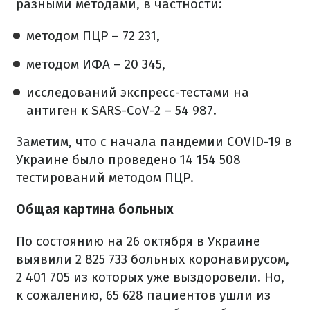
разными методами, в частности:
методом ПЦР – 72 231,
методом ИФА – 20 345,
исследований экспресс-тестами на
антиген к SARS-CoV-2 – 54 987.
Заметим, что с начала пандемии COVID-19 в
Украине было проведено 14 154 508
тестирований методом ПЦР.
Общая картина больных
По состоянию на 26 октября в Украине
выявили 2 825 733 больных коронавирусом,
2 401 705 из которых уже выздоровели. Но,
к сожалению, 65 628 пациентов ушли из