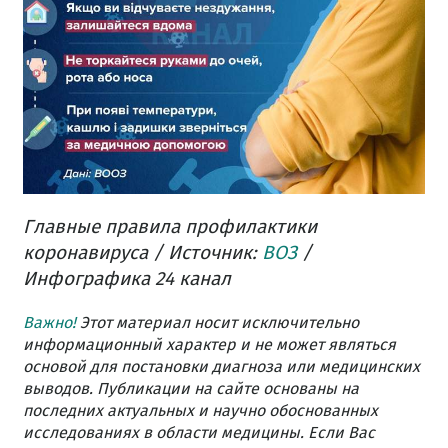
Главные правила профилактики
коронавируса / Источник:
ВОЗ
/
Инфографика 24 канал
Важно!
Этот материал носит исключительно
информационный характер и не может являться
основой для постановки диагноза или медицинских
выводов. Публикации на сайте основаны на
последних актуальных и научно обоснованных
исследованиях в области медицины. Если Вас