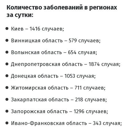
Количество заболеваний в регионах
за сутки:
Киев – 1416 случаев;
Винницкая область – 579 случаев;
Волынская область – 654 случая;
Днепропетровская область – 1874 случая;
Донецкая область – 1053 случая;
Житомирская область – 711 случаев;
Закарпатская область – 218 случаев;
Запорожская область – 1296 случаев;
Ивано-Франковская область – 343 случая;