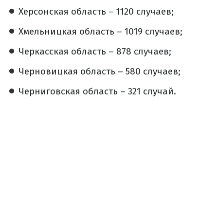
Херсонская область – 1120 случаев;
Хмельницкая область – 1019 случаев;
Черкасская область – 878 случаев;
Черновицкая область – 580 случаев;
Черниговская область – 321 случай.