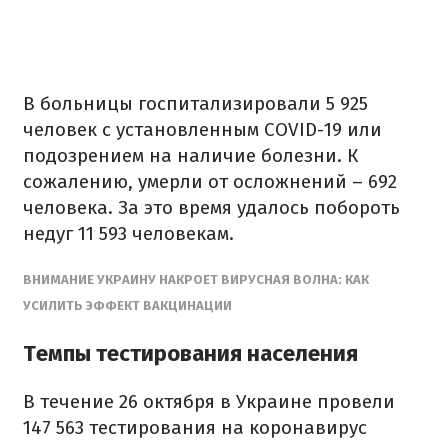
В больницы госпитализировали 5 925
человек с установленным COVID-19 или
подозрением на наличие болезни. К
сожалению, умерли от осложнений – 692
человека. За это время удалось побороть
недуг 11 593 человекам.
ВНИМАНИЕ УКРАИНУ НАКРОЕТ ВИРУСНАЯ ВОЛНА: КАК
УСИЛИТЬ ЭФФЕКТ ВАКЦИНАЦИИ
Темпы тестирования населения
В течение 26 октября в Украине провели
147 563 тестирования на коронавирус