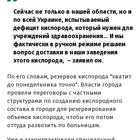
Сейчас не только в нашей области, но и
по всей Украине, испытываемый
дефицит кислорода, который нужен для
учреждений здравоохранения... И мы
фактически в ручном режиме решаем
вопрос доставки в наши заведения
этого кислорода,
– заявил он.
По его словам, резервов кислорода "хватит
до понедельника точно". Власти города
провели переговоры с частными
структурами по созданию кислородного
состава в городе для резервирования
объемов кислорода, чтобы его потом
оттуда развозить по больницам.
Уже и законтрактовали специальный