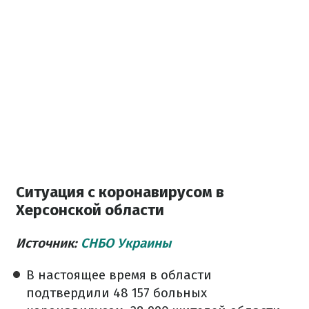
Ситуация с коронавирусом в
Херсонской области
Источник:
СНБО Украины
В настоящее время в области
подтвердили 48 157 больных