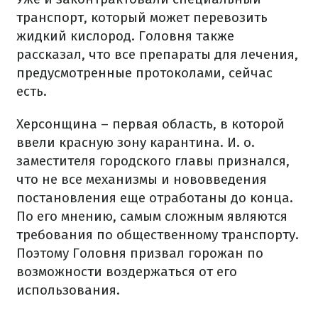
транспорт, который может перевозить
жидкий кислород. Головня также
рассказал, что все препараты для лечения,
предусмотренные протоколами, сейчас
есть.
Херсонщина – первая область, в которой
ввели красную зону карантина. И. о.
заместителя городского главы признался,
что не все механизмы и нововведения
постановления еще отработаны до конца.
По его мнению, самым сложным являются
требования по общественному транспорту.
Поэтому Головня призвал горожан по
возможности воздержаться от его
использования.