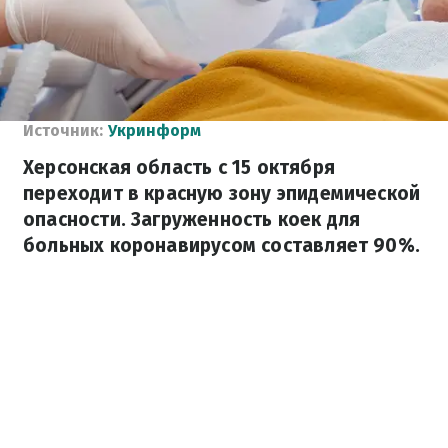
Источник:
Укринформ
Херсонская область с 15 октября
переходит в красную зону эпидемической
опасности. Загруженность коек для
больных коронавирусом составляет 90%.