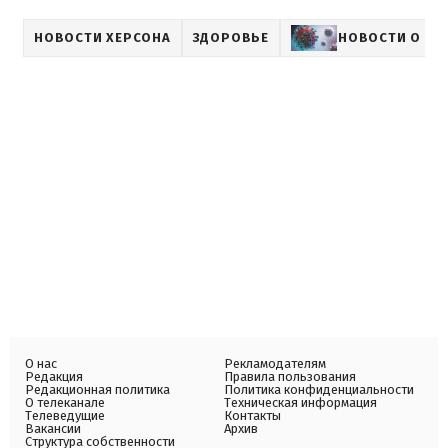
НОВОСТИ ХЕРСОНА
ЗДОРОВЬЕ
НОВОСТИ О КО
О нас
Рекламодателям
Редакция
Правила пользования
Редакционная политика
Политика конфиденциальности
О телеканале
Техническая информация
Телеведущие
Контакты
Вакансии
Архив
Структура собственности