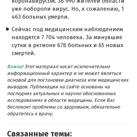
коронавирусом. 38 990 жителей области
уже побороли вирус. Но, к сожалению, 1
463 больных умерли.
Сейчас под медицинским наблюдением
находятся 7 704 человека. За минувшие
сутки в регионе 678 больных и 65 новых
смертей.
Важно!
Этот материал носит исключительно
информационный характер и не может являться
основой для постановки диагноза или медицинских
выводов. Публикации на сайте основаны на
последних актуальных и научно обоснованных
исследованиях в области медицины. Если Вас
беспокоят проблемы со здоровьем, обязательно
обратитесь к врачу.
Связанные темы: