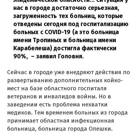
нас в городе достаточно серьезная,
загруженность тех больниц, которые
отведены сегодня под госпитализацию
больных с COVID-19 (а это больница
имени Тропиных и больница имени
Карабелеша) достигла фактически
90%,
– заявил Головня.
Сейчас в городе уже внедряют действия по
развертыванию дополнительных койко-
мест на базе областного госпиталя
ветеранов и инвалидов войны. Но в
заведении есть проблема нехватки
медиков. Тем временем больных из города
принимает областная инфекционная
больница, больница города Олешки.