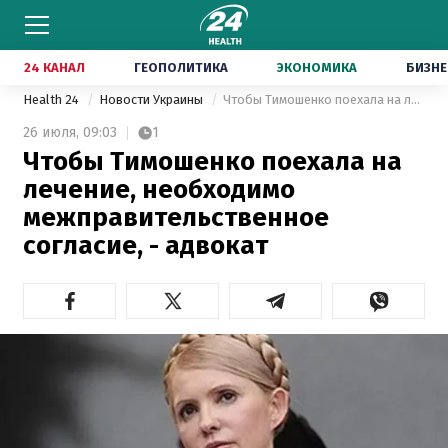
24 КАНАЛ
ГЕОПОЛИТИКА
ЭКОНОМИКА
БИЗНЕ
Health 24
Новости Украины
Чтобы Тимошенко поехала на лечение, необходимо межправительственное согласие, - адвокат
26 июля,
09:03
1
Чтобы Тимошенко поехала на
лечение, необходимо
межправительственное
согласие, - адвокат