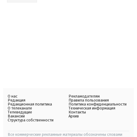
О нас
Рекламодателям
Редакция
Правила пользования
Редакционная политика
Политика конфиденциальности
О телеканале
Техническая информация
Телеведущие
Контакты
Вакансии
Архив
Структура собственности
Все коммерческие рекламные материалы обозначены словами