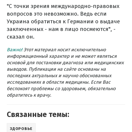
"С точки зрения международно-правовых
вопросов это невозможно. Ведь если
Украина обратиться к Германии о выдаче
заключенных - нам в лицо посмеются", -
сказал он.
Важно!
Этот материал носит исключительно
информационный характер и не может являться
основой для постановки диагноза или медицинских
выводов. Публикации на сайте основаны на
последних актуальных и научно обоснованных
исследованиях в области медицины. Если Вас
беспокоят проблемы со здоровьем, обязательно
обратитесь к врачу.
Связанные темы:
ЗДОРОВЬЕ