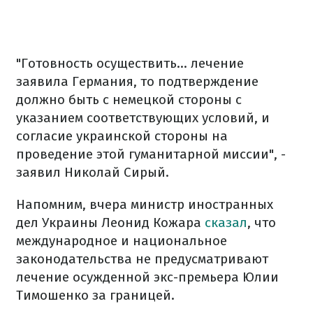
"Готовность осуществить... лечение
заявила Германия, то подтверждение
должно быть с немецкой стороны с
указанием соответствующих условий, и
согласие украинской стороны на
проведение этой гуманитарной миссии", -
заявил Николай Сирый.
Напомним, вчера министр иностранных
дел Украины Леонид Кожара
сказал
, что
международное и национальное
законодательства не предусматривают
лечение осужденной экс-премьера Юлии
Тимошенко за границей.