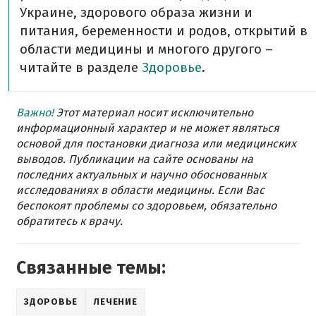
Украине, здорового образа жизни и
питания, беременности и родов, открытий в
области медицины и многого другого –
читайте в разделе
Здоровье
.
Важно!
Этот материал носит исключительно
информационный характер и не может являться
основой для постановки диагноза или медицинских
выводов. Публикации на сайте основаны на
последних актуальных и научно обоснованных
исследованиях в области медицины. Если Вас
беспокоят проблемы со здоровьем, обязательно
обратитесь к врачу.
Связанные темы:
ЗДОРОВЬЕ
ЛЕЧЕНИЕ