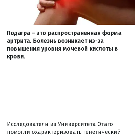
Подагра – это распространенная форма
артрита. Болезнь возникает из-за
повышения уровня мочевой кислоты в
крови.
Исследователи из Университета Отаго
помогли охарактеризовать генетический