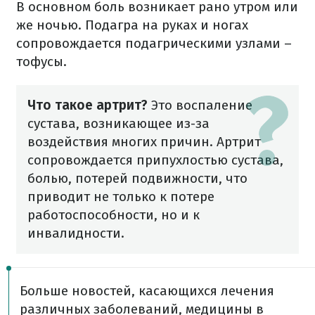
В основном боль возникает рано утром или
же ночью. Подагра на руках и ногах
сопровождается подагрическими узлами –
тофусы.
Что такое артрит?
Это воспаление
сустава, возникающее из-за
воздействия многих причин. Артрит
сопровождается припухлостью сустава,
болью, потерей подвижности, что
приводит не только к потере
работоспособности, но и к
инвалидности.
Больше новостей, касающихся лечения
различных заболеваний, медицины в