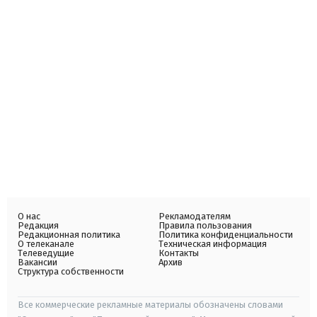
О нас
Рекламодателям
Редакция
Правила пользования
Редакционная политика
Политика конфиденциальности
О телеканале
Техническая информация
Телеведущие
Контакты
Вакансии
Архив
Структура собственности
Все коммерческие рекламные материалы обозначены словами