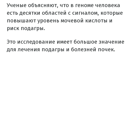
Ученые объясняют, что в геноме человека
есть десятки областей с сигналом, которые
повышают уровень мочевой кислоты и
риск подагры.
Это исследование имеет большое значение
для лечения подагры и болезней почек.