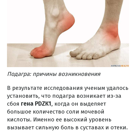
Подагра: причины возникновения
В результате исследования ученым удалось
установить, что подагра возникает из-за
сбоя
гена PDZK1
, когда он выделяет
большое количество соли мочевой
кислоты. Именно ее высокий уровень
вызывает сильную боль в суставах и отеки.