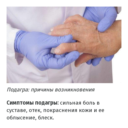
Подагра: причины возникновения
Симптомы подагры:
сильная боль в
суставе, отек, покраснения кожи и ее
облысение, блеск.