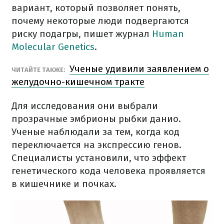
вариант, который позволяет понять,
почему некоторые люди подвергаются
риску подагры, пишет журнал
Human
Molecular Genetics
.
Ученые удивили заявлением о
ЧИТАЙТЕ ТАКЖЕ:
желудочно-кишечном тракте
Для исследования они выбрали
прозрачные эмбрионы рыбки данио.
Ученые наблюдали за тем, когда код
переключается на экспрессию генов.
Специалисты установили, что эффект
генетического кода человека проявляется
в кишечнике и почках.