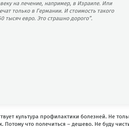
веку на лечение, например, в Израиле. Или
ечат только в Германии. И стоимость такого
50 тысяч евро. Это страшно дорого”.
ствует культура профилактики болезней. Не толь
. Потому что полечиться – дешево. Не буду чисти