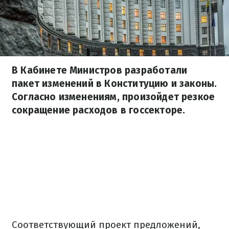
В Кабинете Министров разработали
пакет изменений в Конституцию и законы.
Согласно изменениям, произойдет резкое
сокращение расходов в госсекторе.
Соответствующий проект предложений,