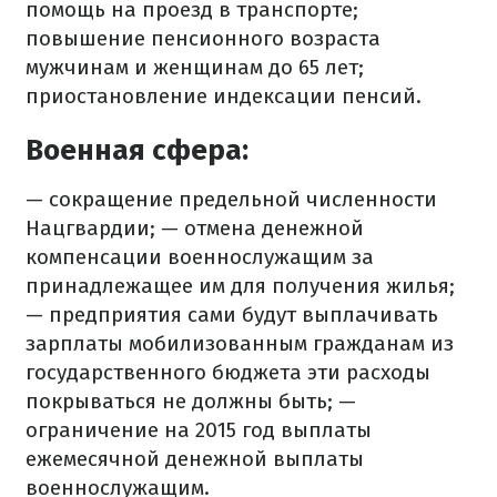
помощь на проезд в транспорте;
повышение пенсионного возраста
мужчинам и женщинам до 65 лет;
приостановление индексации пенсий.
Военная сфера:
— сокращение предельной численности
Нацгвардии;
— отмена денежной
компенсации военнослужащим за
принадлежащее им для получения жилья;
— предприятия сами
будут
выплачивать
зарплаты мобилизованным гражданам из
государственного бюджета эти расходы
покрываться не должны быть;
—
ограничение на 2015 год выплаты
ежемесячной денежной выплаты
военнослужащим.