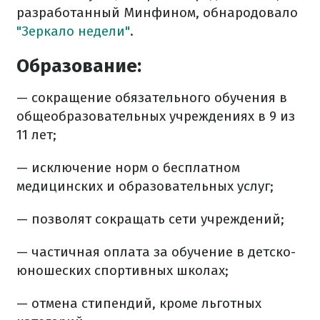
разработанный Минфином, обнародовало
"Зеркало недели"
.
Образование:
— сокращение обязательного обучения в
общеобразовательных учреждениях в 9 из
11 лет;
— исключение норм о бесплатном
медицинских и образовательных услуг;
— позволят сокращать сети учреждений;
— частичная оплата за обучение в детско-
юношеских спортивных школах;
— отмена стипендий, кроме льготных