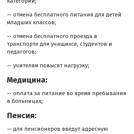
категорий;
— отмена бесплатного питания для детей
младших классов;
— отмена бесплатного проезда в
транспорте для учащихся, студентов и
педагогов;
— учителям повысят нагрузку;
Медицина:
— оплата за питание во время пребывания
в больницах;
Пенсия:
— для пенсионеров введут адресную