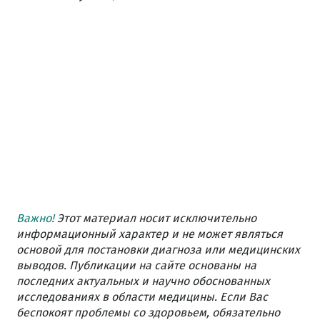
Важно!
Этот материал носит исключительно
информационный характер и не может являться
основой для постановки диагноза или медицинских
выводов. Публикации на сайте основаны на
последних актуальных и научно обоснованных
исследованиях в области медицины. Если Вас
беспокоят проблемы со здоровьем, обязательно