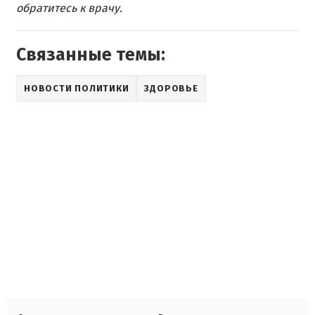
обратитесь к врачу.
Связанные темы:
НОВОСТИ ПОЛИТИКИ
ЗДОРОВЬЕ