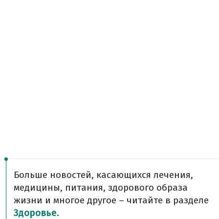
Больше новостей, касающихся лечения,
медицины, питания, здорового образа
жизни и многое другое – читайте в разделе
Здоровье
.