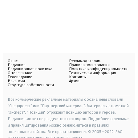
О нас
Рекламодателям
Редакция
Правила пользования
Редакционная политика
Политика конфиденциальности
О телеканале
Техническая информация
Телеведущие
Контакты
Вакансии
Архив
Структура собственности
Все коммерческие рекламные материалы обозначены словами
"Спецпроект" или "Партнерский материал". Материалы с пометкой
"Эксперт", "Позиция" отражают позицию авторов и героев.
Редакция может не разделять их взглядов. Подробнее о рекламе
и правил цитирования можно ознакомиться в правилах
пользования сайтом. Все права защищены. © 2005—2022, ЗАО