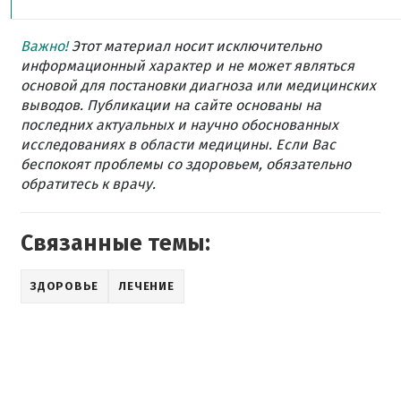
Важно!
Этот материал носит исключительно
информационный характер и не может являться
основой для постановки диагноза или медицинских
выводов. Публикации на сайте основаны на
последних актуальных и научно обоснованных
исследованиях в области медицины. Если Вас
беспокоят проблемы со здоровьем, обязательно
обратитесь к врачу.
Связанные темы:
ЗДОРОВЬЕ
ЛЕЧЕНИЕ