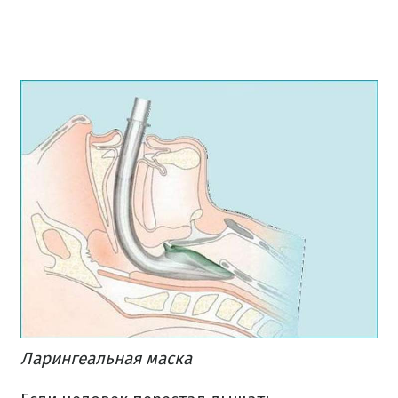
Ларингеальная маска