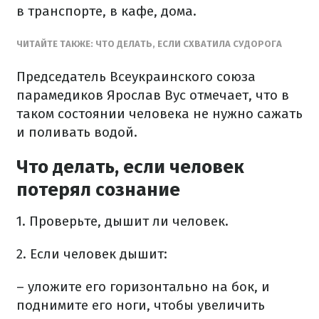
в транспорте, в кафе, дома.
ЧИТАЙТЕ ТАКЖЕ: ЧТО ДЕЛАТЬ, ЕСЛИ СХВАТИЛА СУДОРОГА
Председатель Всеукраинского союза
парамедиков Ярослав Вус отмечает, что в
таком состоянии человека не нужно сажать
и поливать водой.
Что делать, если человек
потерял сознание
1. Проверьте, дышит ли человек.
2. Если человек дышит:
– уложите его горизонтально на бок, и
поднимите его ноги, чтобы увеличить