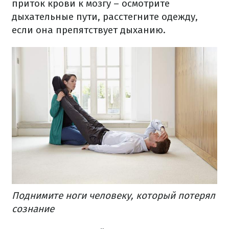
приток крови к мозгу
– осмотрите
дыхательные пути, расстегните одежду,
если она препятствует дыханию.
Поднимите ноги человеку, который потерял
сознание