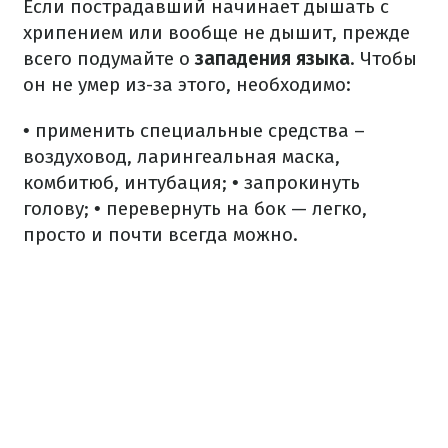
Если пострадавший начинает дышать с
хрипением или вообще не дышит, прежде
всего подумайте о
западения
языка
. Чтобы
он не умер из-за этого, необходимо:
• применить специальные средства –
воздуховод, ларингеальная маска,
комбитюб, интубация;
• запрокинуть
голову;
• перевернуть на бок — легко,
просто и почти всегда можно.