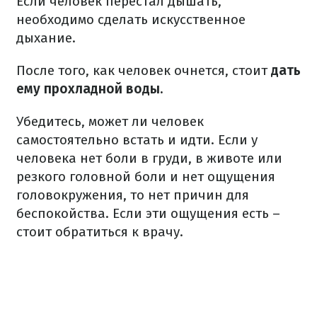
Если человек перестал дышать,
необходимо сделать искусственное
дыхание.
После того, как человек очнется, стоит
дать
ему прохладной воды.
Убедитесь, может ли человек
самостоятельно встать и идти. Если у
человека нет боли в груди, в животе или
резкого головной боли и нет ощущения
головокружения, то нет причин для
беспокойства. Если эти ощущения есть –
стоит обратиться к врачу.