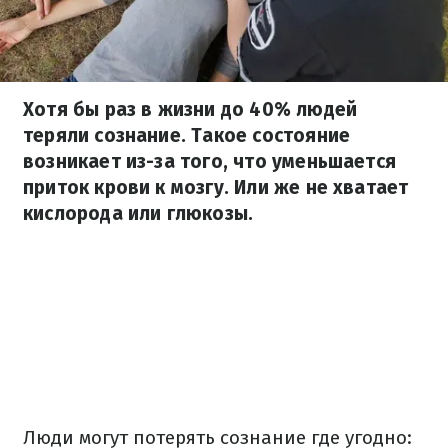
Хотя бы раз в жизни до 40% людей
теряли сознание. Такое состояние
возникает из-за того, что уменьшается
приток крови к мозгу. Или же не хватает
кислорода или глюкозы.
Люди могут потерять сознание где угодно: