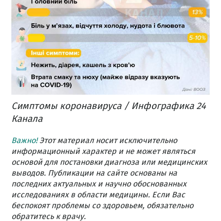
Симптомы коронавируса / Инфографика 24
Канала
Важно!
Этот материал носит исключительно
информационный характер и не может являться
основой для постановки диагноза или медицинских
выводов. Публикации на сайте основаны на
последних актуальных и научно обоснованных
исследованиях в области медицины. Если Вас
беспокоят проблемы со здоровьем, обязательно
обратитесь к врачу.