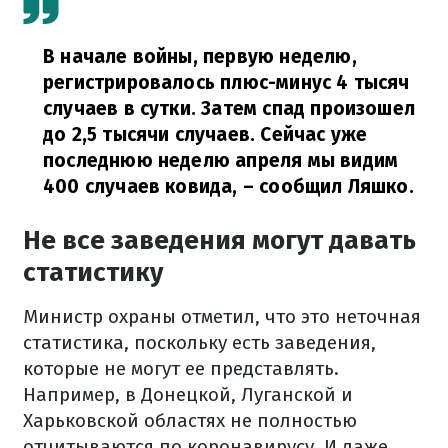
В начале войны, первую неделю,
регистрировалось плюс-минус 4 тысяч
случаев в сутки. Затем спад произошел
до 2,5 тысячи случаев. Сейчас уже
последнюю неделю апреля мы видим
400 случаев ковида,
– сообщил Ляшко.
Не все заведения могут давать
статистику
Министр охраны отметил, что это неточная
статистика, поскольку есть заведения,
которые не могут ее представлять.
Например, в Донецкой, Луганской и
Харьковской областях не полностью
отчитываются по коронавирусу. И даже