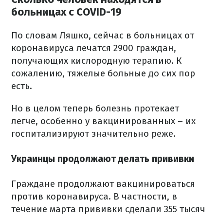
больницах с COVID-19
По словам Ляшко, сейчас в больницах от
коронавируса лечатся 2900 граждан,
получающих кислородную терапию. К
сожалению, тяжелые больные до сих пор
есть.
Но в целом теперь болезнь протекает
легче, особенно у вакцинированных – их
госпитализируют значительно реже.
Украинцы продолжают делать прививки
Граждане продолжают вакцинироваться
против коронавируса. В частности, в
течение марта прививки сделали 355 тысяч