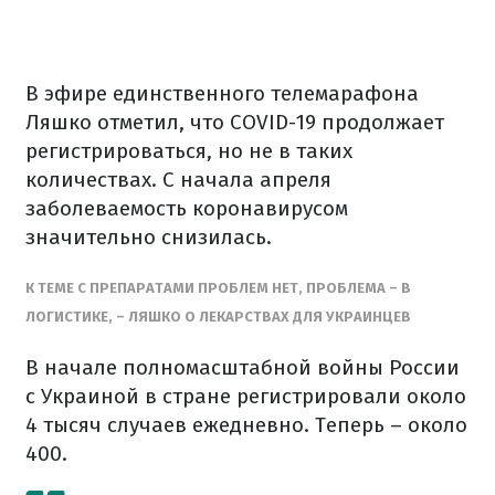
В эфире единственного телемарафона
Ляшко отметил, что COVID-19 продолжает
регистрироваться, но не в таких
количествах. С начала апреля
заболеваемость коронавирусом
значительно снизилась.
К ТЕМЕ С ПРЕПАРАТАМИ ПРОБЛЕМ НЕТ, ПРОБЛЕМА – В
ЛОГИСТИКЕ, – ЛЯШКО О ЛЕКАРСТВАХ ДЛЯ УКРАИНЦЕВ
В начале полномасштабной войны России
с Украиной в стране регистрировали около
4 тысяч случаев ежедневно. Теперь – около
400.