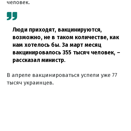
человек.
Люди приходят, вакцинируются,
возможно, не в таком количестве, как
нам хотелось бы. За март месяц
вакцинировалось 355 тысяч человек,
–
рассказал министр.
В апреле вакцинироваться успели уже 77
тысяч украинцев.