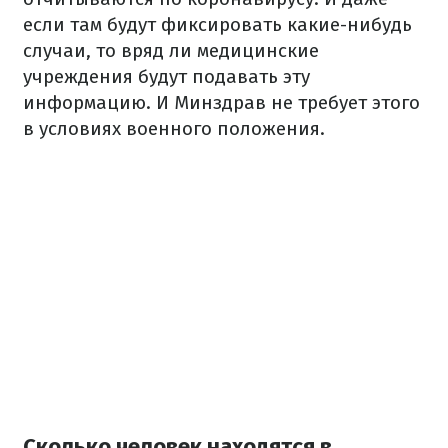
если там будут фиксировать какие-нибудь
случаи, то вряд ли медицинские
учреждения будут подавать эту
информацию. И Минздрав не требует этого
в условиях военного положения.
Сколько человек находятся в