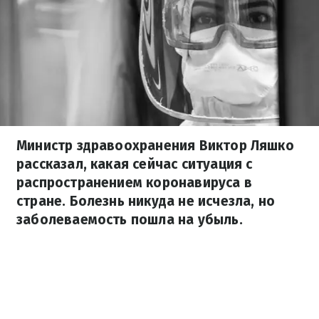
Министр здравоохранения Виктор Ляшко
рассказал, какая сейчас ситуация с
распространением коронавируса в
стране. Болезнь никуда не исчезла, но
заболеваемость пошла на убыль.