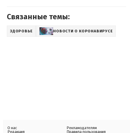
Связанные темы:
ЗДОРОВЬЕ
НОВОСТИ О КОРОНАВИРУСЕ
О нас
Рекламодателям
Редакция
Правила пользования