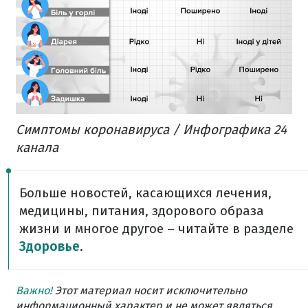
Симптомы коронавируса / Инфографика 24
канала
Больше новостей, касающихся лечения,
медицины, питания, здорового образа
жизни и многое другое – читайте в разделе
Здоровье
.
Важно!
Этот материал носит исключительно
информационный характер и не может являться