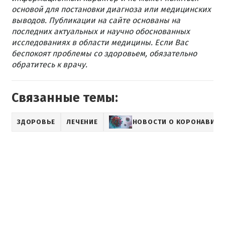
основой для постановки диагноза или медицинских
выводов. Публикации на сайте основаны на
последних актуальных и научно обоснованных
исследованиях в области медицины. Если Вас
беспокоят проблемы со здоровьем, обязательно
обратитесь к врачу.
Связанные темы:
ЗДОРОВЬЕ
ЛЕЧЕНИЕ
НОВОСТИ О КОРОНАВИРУ