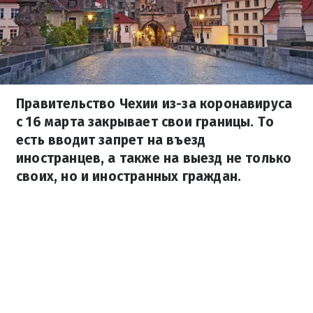
Правительство Чехии из-за коронавируса
с 16 марта закрывает свои границы. То
есть вводит запрет на въезд
иностранцев, а также на выезд не только
своих, но и иностранных граждан.