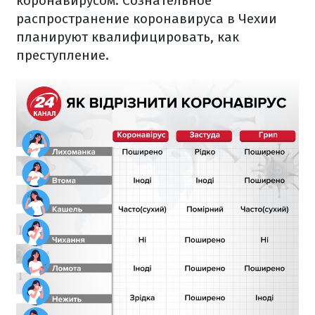
коронавирусом. Сознательное
распространение коронавируса в Чехии
планируют квалифицировать, как
преступление.