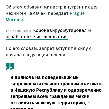
Об этом объявил министр внутренних дел
Чехии Ян Гамачек, передает
Prague
Morning
.
Коронавирус мутировал и
ТАКЖЕ ПО ТЕМЕ:
ослаб: новые исследования
По его словам, запрет вступит в силу с
начала следующей недели.
В полночь на понедельник мы
запрещаем всем иностранцам въезжать
в Чешскую Республику и одновременно
запрещаем всем гражданам Чехии
оставлять чешскую территорию,
–