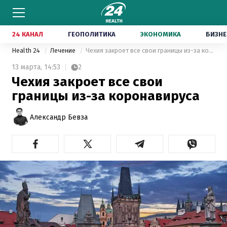
24 КАНАЛ
ГЕОПОЛИТИКА
ЭКОНОМИКА
БИЗНЕ
Health 24
Лечение
Чехия закроет все свои границы из-за коронавируса
13 марта,
14:53
2
Чехия закроет все свои
границы из-за коронавируса
Александр Бевза