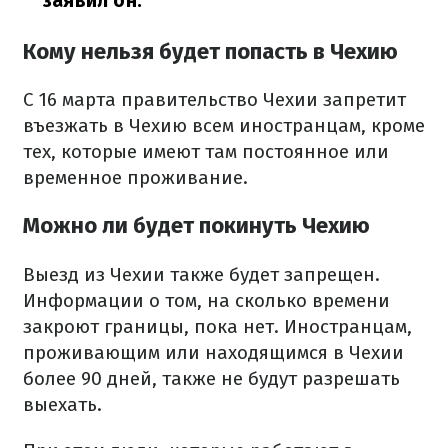
заявил он.
Кому нельзя будет попасть в Чехию
С 16 марта правительство Чехии запретит
въезжать в Чехию всем иностранцам, кроме
тех, которые имеют там постоянное или
временное проживание.
Можно ли будет покинуть Чехию
Выезд из Чехии также будет запрещен.
Информации о том, на сколько времени
закроют границы, пока нет. Иностранцам,
проживающим или находящимся в Чехии
более 90 дней, также не будут разрешать
выехать.