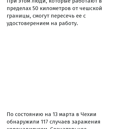
При этом люди, которые работают в
пределах 50 километров от чешской
границы, смогут пересечь ее с
удостоверением на работу.
По состоянию на 13 марта в Чехии
обнаружили 117 случаев заражения