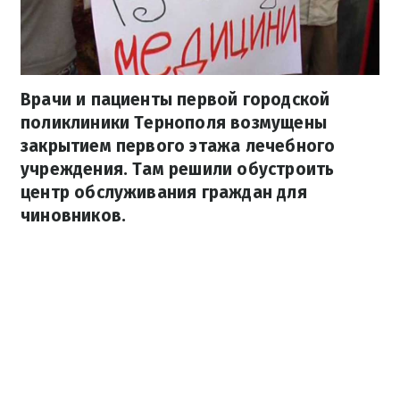
Врачи и пациенты первой городской
поликлиники Тернополя возмущены
закрытием первого этажа лечебного
учреждения. Там решили обустроить
центр обслуживания граждан для
чиновников.