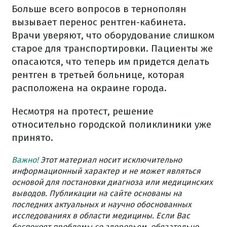
Больше всего вопросов в тернополян
вызывает перенос рентген-кабинета.
Врачи уверяют, что оборудование слишком
старое для транспортировки. Пациенты же
опасаются, что теперь им придется делать
рентген в третьей больнице, которая
расположена на окраине города.
Несмотря на протест, решение
относительно городской поликлиники уже
принято.
Важно!
Этот материал носит исключительно
информационный характер и не может являться
основой для постановки диагноза или медицинских
выводов. Публикации на сайте основаны на
последних актуальных и научно обоснованных
исследованиях в области медицины. Если Вас
беспокоят проблемы со здоровьем, обязательно