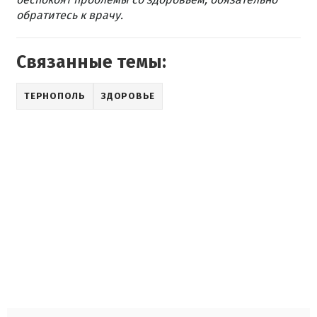
обратитесь к врачу.
Связанные темы:
ТЕРНОПОЛЬ
ЗДОРОВЬЕ