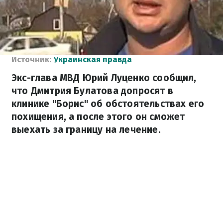
Источник:
Украинская правда
Экс-глава МВД Юрий Луценко сообщил,
что Дмитрия Булатова допросят в
клинике "Борис" об обстоятельствах его
похищения, а после этого он сможет
выехать за границу на лечение.