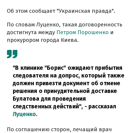
Об этом сообщает "Украинская правда".
По словам Луценко, такая договоренность
достигнута между
Петром Порошенко
и
прокурором города Киева.
"В клинике "Борис" ожидают прибытия
следователя на допрос, который также
должен привезти документ об отмене
решения о принудительной доставке
Булатова для проведения
следственных действий", - рассказал
Луценко
.
По соглашению сторон, лечащий врач