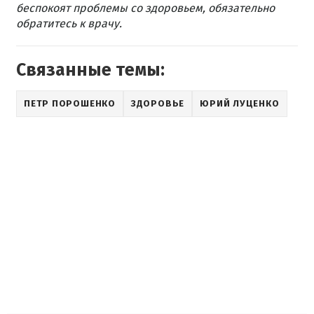
беспокоят проблемы со здоровьем, обязательно
обратитесь к врачу.
Связанные темы:
ПЕТР ПОРОШЕНКО
ЗДОРОВЬЕ
ЮРИЙ ЛУЦЕНКО