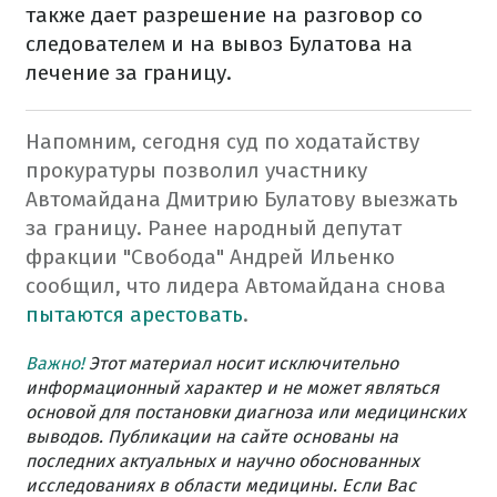
также дает разрешение на разговор со
следователем и на вывоз Булатова на
лечение за границу.
Напомним, сегодня суд по ходатайству
прокуратуры позволил участнику
Автомайдана Дмитрию Булатову выезжать
за границу.
Ранее народный депутат
фракции "Свобода" Андрей Ильенко
сообщил, что лидера Автомайдана снова
пытаются арестовать
.
Важно!
Этот материал носит исключительно
информационный характер и не может являться
основой для постановки диагноза или медицинских
выводов. Публикации на сайте основаны на
последних актуальных и научно обоснованных
исследованиях в области медицины. Если Вас