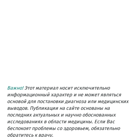
Важно!
Этот материал носит исключительно
информационный характер и не может являться
основой для постановки диагноза или медицинских
выводов. Публикации на сайте основаны на
последних актуальных и научно обоснованных
исследованиях в области медицины. Если Вас
беспокоят проблемы со здоровьем, обязательно
обратитесь к врачу.