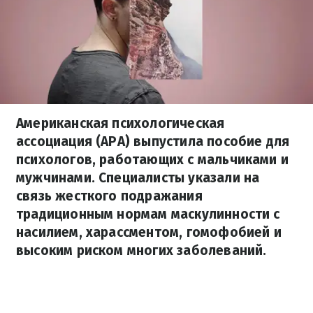
Американская психологическая
ассоциация (APA) выпустила пособие для
психологов, работающих с мальчиками и
мужчинами. Специалисты указали на
связь жесткого подражания
традиционным нормам маскулинности с
насилием, харассментом, гомофобией и
высоким риском многих заболеваний.