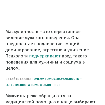
Маскулинность – это стереотипное
видение мужского поведения. Она
предполагает подавление эмоций,
доминирование, агрессию и унижение.
Психологи
подчеркивают
вред такого
поведения для мужчины и социума в
целом.
ЧИТАЙТЕ ТАКЖЕ:
ПОЧЕМУ ГОМОСЕКСУАЛЬНОСТЬ –
ЕСТЕСТВЕННО, А ГОМОФОБИЯ – НЕТ
Мужчины реже обращаются за
медицинской помощью и чаще выбирают