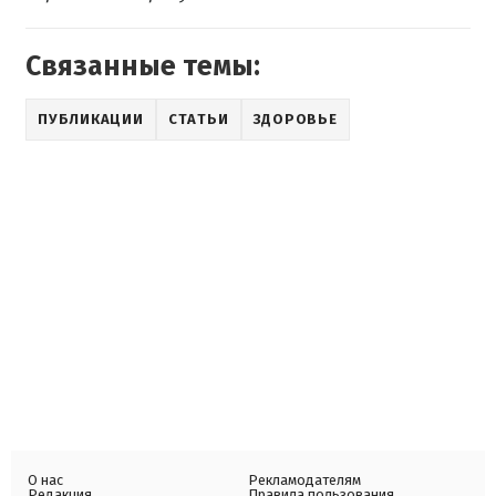
Связанные темы:
ПУБЛИКАЦИИ
СТАТЬИ
ЗДОРОВЬЕ
О нас
Рекламодателям
Редакция
Правила пользования