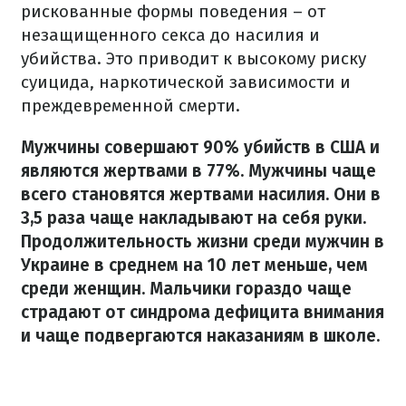
рискованные формы поведения – от
незащищенного секса до насилия и
убийства. Это приводит к высокому риску
суицида, наркотической зависимости и
преждевременной смерти.
Мужчины совершают 90% убийств в США и
являются жертвами в 77%. Мужчины чаще
всего становятся жертвами насилия. Они в
3,5 раза чаще накладывают на себя руки.
Продолжительность жизни среди мужчин в
Украине в среднем на 10 лет меньше, чем
среди женщин. Мальчики гораздо чаще
страдают от синдрома дефицита внимания
и чаще подвергаются наказаниям в школе.