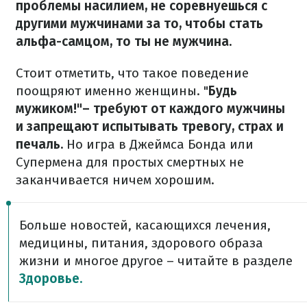
проблемы насилием, не соревнуешься с
другими мужчинами за то, чтобы стать
альфа-самцом, то ты не мужчина.
Стоит отметить, что такое поведение
поощряют именно женщины. "
Будь
мужиком!"– требуют от каждого мужчины
и запрещают испытывать тревогу, страх и
печаль.
Но игра в Джеймса Бонда или
Супермена для простых смертных не
заканчивается ничем хорошим.
Больше новостей, касающихся лечения,
медицины, питания, здорового образа
жизни и многое другое – читайте в разделе
Здоровье.