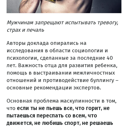
Мужчинам запрещают испытывать тревогу,
страх и печаль
Авторы доклада опирались на
исследования в области социологии и
психологии, сделанные за последние 40
лет. Важность отца для развития ребенка,
помощь в выстраивании межличностных
отношений и противодействие буллингу –
основные рекомендации экспертов.
Основная проблема маскулинности в том,
что
если ты не пьешь все, что горит, не
пытаешься переспать со всем, что
движется, не любишь спорт, не решаешь