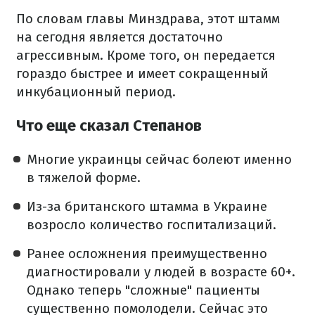
По словам главы Минздрава, этот штамм
на сегодня является достаточно
агрессивным. Кроме того, он передается
гораздо быстрее и имеет сокращенный
инкубационный период.
Что еще сказал Степанов
Многие украинцы сейчас болеют именно
в тяжелой форме.
Из-за британского штамма в Украине
возросло количество госпитализаций.
Ранее осложнения преимущественно
диагностировали у людей в возрасте 60+.
Однако теперь "сложные" пациенты
существенно помолодели. Сейчас это