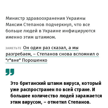
Министр здравоохранения Украины
Максим Степанов подчеркнул, что все
больше людей в Украине инфицируются
именно этим штаммом.
Он один раз сказал, а мы
ЗАМЕТЬТЕ
разгребаем, – Степанов снова вспомнил о
"г*вне" Порошенко
Это британский штамм вируса, который
уже распространен по всей стране. И
большее количество людей заражается
этим вирусом,
– отметил Степанов.