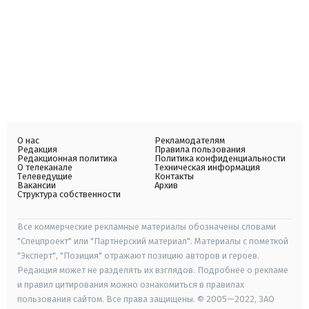
О нас
Рекламодателям
Редакция
Правила пользования
Редакционная политика
Политика конфиденциальности
О телеканале
Техническая информация
Телеведущие
Контакты
Вакансии
Архив
Структура собственности
Все коммерческие рекламные материалы обозначены словами
"Спецпроект" или "Партнерский материал". Материалы с пометкой
"Эксперт", "Позиция" отражают позицию авторов и героев.
Редакция может не разделять их взглядов. Подробнее о рекламе
и правил цитирования можно ознакомиться в правилах
пользования сайтом. Все права защищены. © 2005—2022, ЗАО