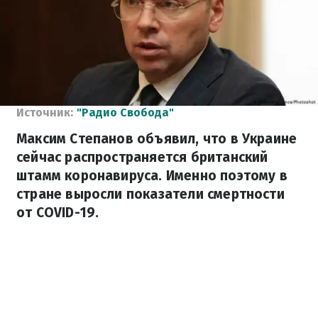
Источник:
"Радио Свобода"
Максим Степанов объявил, что в Украине
сейчас распространяется британский
штамм коронавируса. Именно поэтому в
стране выросли показатели смертности
от COVID-19.