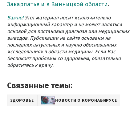
Закарпатье и в Винницкой области
.
Важно!
Этот материал носит исключительно
информационный характер и не может являться
основой для постановки диагноза или медицинских
выводов. Публикации на сайте основаны на
последних актуальных и научно обоснованных
исследованиях в области медицины. Если Вас
беспокоят проблемы со здоровьем, обязательно
обратитесь к врачу.
Связанные темы:
ЗДОРОВЬЕ
НОВОСТИ О КОРОНАВИРУСЕ