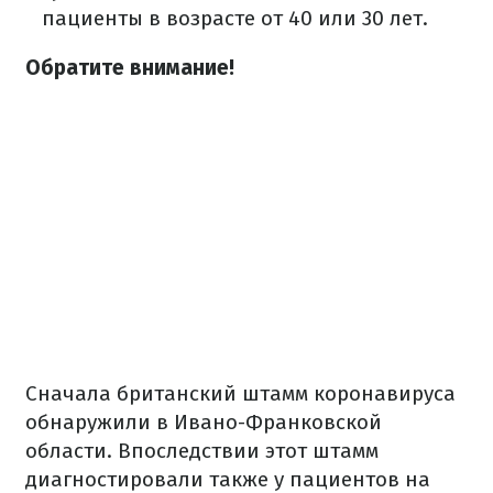
пациенты в возрасте от 40 или 30 лет.
Обратите внимание!
Сначала британский штамм коронавируса
обнаружили в Ивано-Франковской
области. Впоследствии этот штамм
диагностировали также у пациентов на