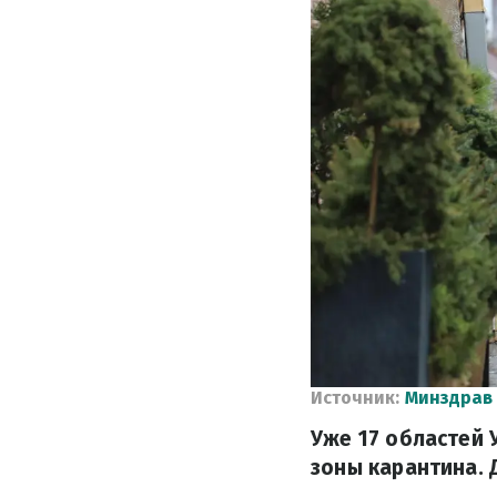
Источник:
Минздрав
Уже 17 областей
зоны карантина. 