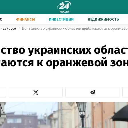
С
ФИНАНСЫ
ИНВЕСТИЦИИ
НЕДВИЖИМОСТЬ
онавирусе
Большинство украинских областей приближаются к оранжево
ство украинских облас
аются к оранжевой зо