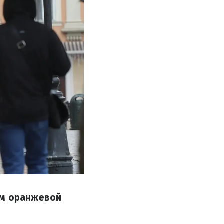
ям оранжевой