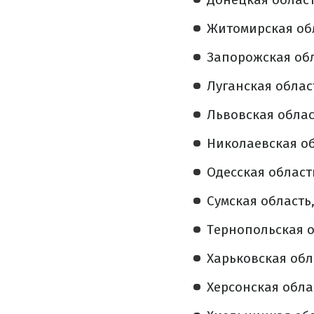
Житомирская об
Запорожская обл
Луганская облас
Львовская облас
Николаевская об
Одесская област
Сумская область
Тернопольская о
Харьковская обл
Херсонская обла