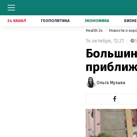
24 КАНАЛ
ГЕОПОЛИТИКА
ЭКОНОМИКА
БИЗНЕ
Health 24
Новости о кор
14 октября,
12:21
1
Большин
приближ
Ольга Музыка