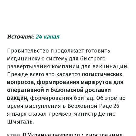
Источник:
24 канал
Правительство продолжает готовить
медицинскую систему для быстрого
развертывания компании для вакцинации.
Прежде всего это касается
логистических
вопросов, формирования маршрутов для
оперативной и безопасной доставки
вакцин
, формирования бригад. Об этом во
время выступления в Верховной Раде 26
января сказал премьер-министр Денис
Шмыгаль.
В Украине разрешили иностранные
К ТЕМЕ