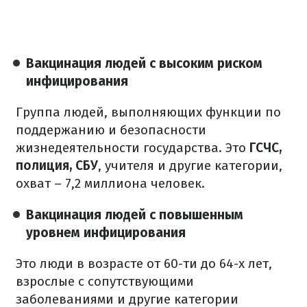
Вакцинация людей с высоким риском
инфицирования
Группа людей, выполняющих функции по
поддержанию и безопасности
жизнедеятельности государства. Это
ГСЧС,
полиция, СБУ
, учителя и другие категории,
охват – 7,2 миллиона человек.
Вакцинация людей с повышенным
уровнем инфицирования
Это люди в возрасте от 60-ти до 64-х лет,
взрослые с сопутствующими
заболеваниями и другие категории