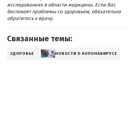
исследованиях в области медицины. Если Вас
беспокоят проблемы со здоровьем, обязательно
обратитесь к врачу.
Связанные темы:
ЗДОРОВЬЕ
НОВОСТИ О КОРОНАВИРУСЕ