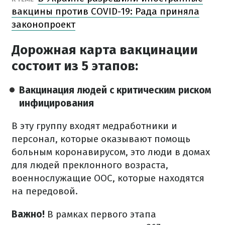
вакцины против COVID-19: Рада приняла
законопроект
Дорожная карта вакцинации
состоит из 5 этапов:
Вакцинация людей с критическим риском
инфицирования
В эту группу входят медработники и
персонал, которые оказывают помощь
больным коронавирусом, это люди в домах
для людей преклонного возраста,
военнослужащие ООС, которые находятся
на передовой.
Важно!
В рамках первого этапа