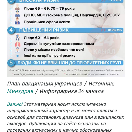
План вакцинации украинцев / Источник:
Минздрав
/ Инфографика 24 канала
Важно!
Этот материал носит исключительно
информационный характер и не может являться
основой для постановки диагноза или медицинских
выводов. Публикации на сайте основаны на
последних актуальных и научно обоснованных