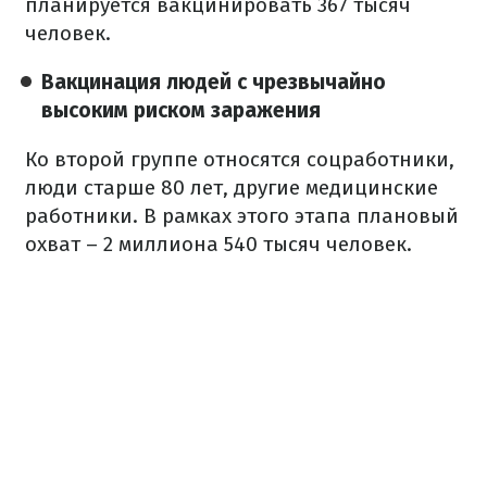
планируется вакцинировать 367 тысяч
человек.
Вакцинация людей с чрезвычайно
высоким риском заражения
Ко второй группе относятся соцработники,
люди старше 80 лет, другие медицинские
работники. В рамках этого этапа плановый
охват – 2 миллиона 540 тысяч человек.