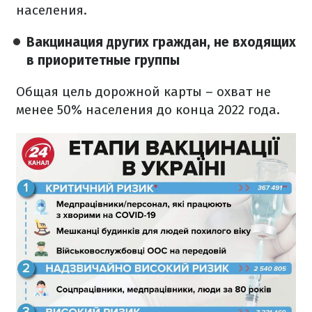
населения.
Вакцинация других граждан, не входящих
в приоритетные группы
Общая цель дорожной карты – охват не
менее 50% населения до конца 2022 года.