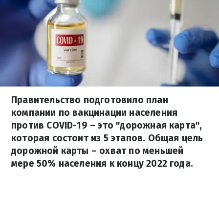
Правительство подготовило план
компании по вакцинации населения
против COVID-19 – это "дорожная карта",
которая состоит из 5 этапов. Общая цель
дорожной карты – охват по меньшей
мере 50% населения к концу 2022 года.