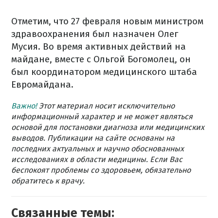
Отметим, что 27 февраля новым министром
здравоохранения был назначен Олег
Мусия. Во время активных действий на
майдане, вместе с Ольгой Богомолец, он
был координатором медицинского штаба
Евромайдана.
Важно!
Этот материал носит исключительно
информационный характер и не может являться
основой для постановки диагноза или медицинских
выводов. Публикации на сайте основаны на
последних актуальных и научно обоснованных
исследованиях в области медицины. Если Вас
беспокоят проблемы со здоровьем, обязательно
обратитесь к врачу.
Связанные темы: