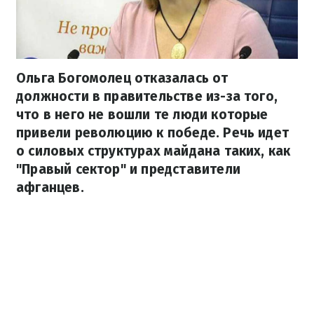
Ольга Богомолец отказалась от
должности в правительстве из-за того,
что в него не вошли те люди которые
привели революцию к победе. Речь идет
о силовых структурах майдана таких, как
"Правый сектор" и представители
афганцев.