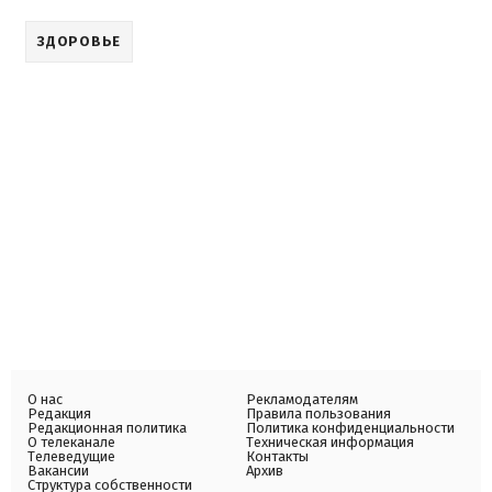
ЗДОРОВЬЕ
О нас
Рекламодателям
Редакция
Правила пользования
Редакционная политика
Политика конфиденциальности
О телеканале
Техническая информация
Телеведущие
Контакты
Вакансии
Архив
Структура собственности