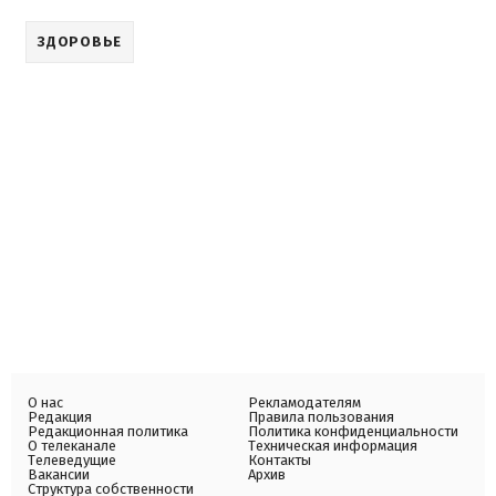
ЗДОРОВЬЕ
О нас
Рекламодателям
Редакция
Правила пользования
Редакционная политика
Политика конфиденциальности
О телеканале
Техническая информация
Телеведущие
Контакты
Вакансии
Архив
Структура собственности