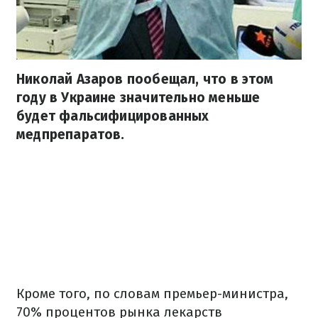
Николай Азаров пообещал, что в этом
году в Украине значительно меньше
будет фальсифицированных
медпрепаратов.
Кроме того, по словам премьер-министра,
70% процентов рынка лекарств