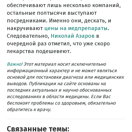
обеспечивают лишь несколько компаний,
остальные полтысячи выступают
посредниками. Именно они, дескать, и
накручивают
цены на медпрепараты
.
Следовательно,
Николай Азаров
в
очередной раз отметил, что уже скоро
лекарства подешевеют.
Важно!
Этот материал носит исключительно
информационный характер и не может являться
основой для постановки диагноза или медицинских
выводов. Публикации на сайте основаны на
последних актуальных и научно обоснованных
исследованиях в области медицины. Если Вас
беспокоят проблемы со здоровьем, обязательно
обратитесь к врачу.
Связанные темы: