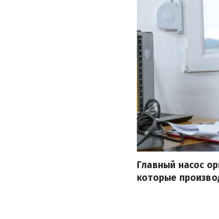
Главный насос ор
которые произво