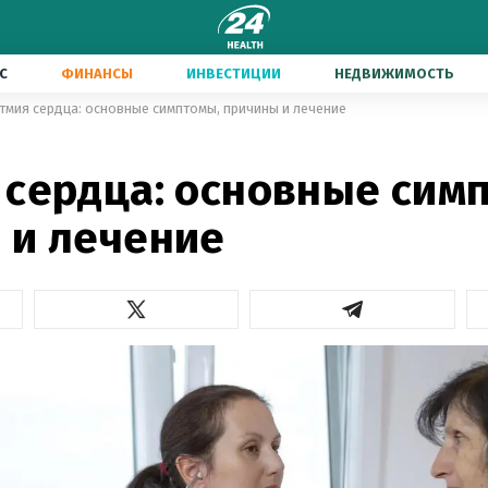
С
ФИНАНСЫ
ИНВЕСТИЦИИ
НЕДВИЖИМОСТЬ
тмия сердца: основные симптомы, причины и лечение
 сердца: основные сим
 и лечение