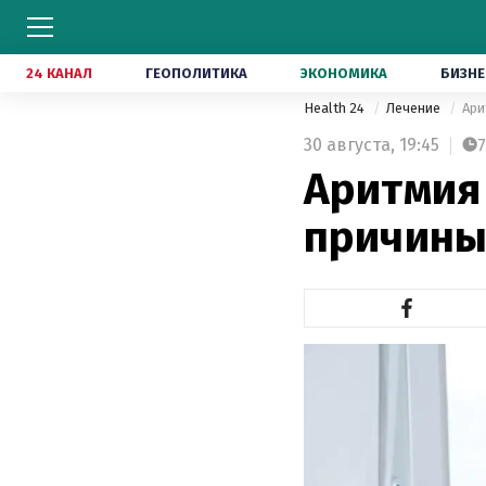
24 КАНАЛ
ГЕОПОЛИТИКА
ЭКОНОМИКА
БИЗНЕ
Health 24
Лечение
Ари
30 августа,
19:45
7
Аритмия
причины