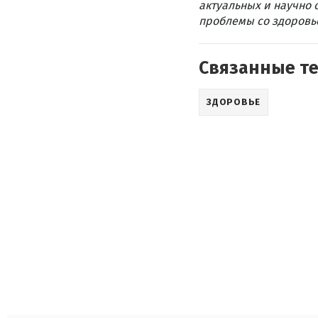
актуальных и научно 
проблемы со здоровье
Связанные т
ЗДОРОВЬЕ