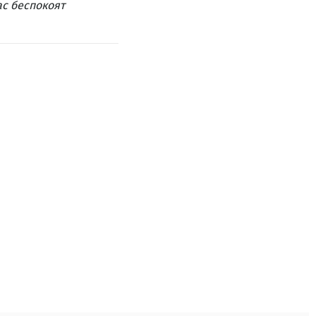
ас беспокоят