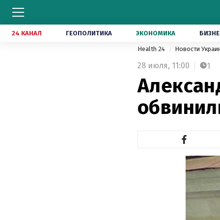
24 КАНАЛ
ГЕОПОЛИТИКА
ЭКОНОМИКА
БИЗНЕ
Health 24
Новости Укра
28 июля,
11:00
1
Алексан
обвинил