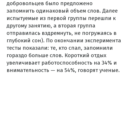
добровольцев было предложено
запомнить одинаковый объем слов. Далее
испытуемые из первой группы перешли к
другому занятию, а вторая группа
отправилась вздремнуть, не погружаясь в
глубокий сон). По окончании эксперимента
тесты показали: те, кто спал, запомнили
гораздо больше слов. Короткий отдых
увеличивает работоспособность на 34% и
внимательность — на 54%, говорят ученые.