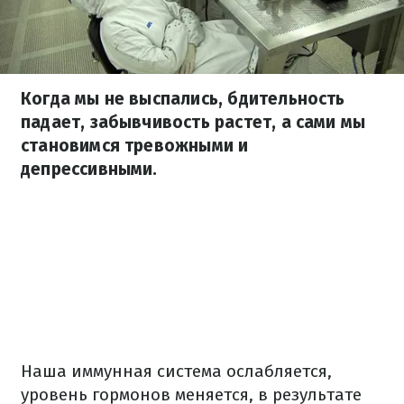
Когда мы не выспались, бдительность
падает, забывчивость растет, а сами мы
становимся тревожными и
депрессивными.
Наша иммунная система ослабляется,
уровень гормонов меняется, в результате