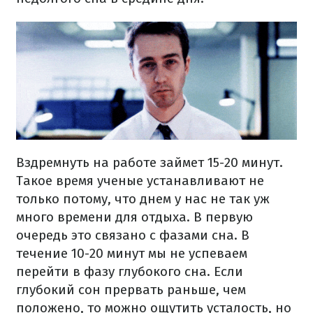
Вздремнуть на работе займет 15-20 минут.
Такое время ученые устанавливают не
только потому, что днем у нас не так уж
много времени для отдыха. В первую
очередь это связано с фазами сна. В
течение 10-20 минут мы не успеваем
перейти в фазу глубокого сна. Если
глубокий сон прервать раньше, чем
положено, то можно ощутить усталость, но