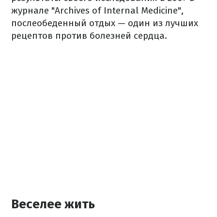
журнале "Archives of Internal Medicine",
послеобеденный отдых — один из лучших
рецептов против болезней сердца.
Веселее жить