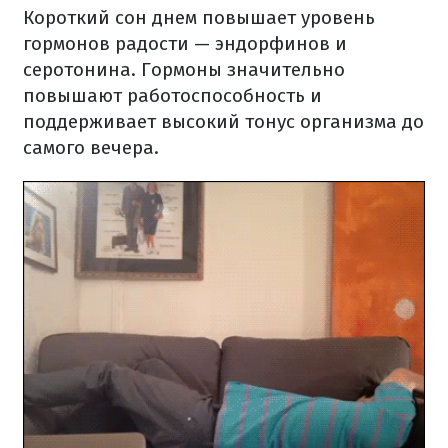
Короткий сон днем повышает уровень
гормонов радости — эндорфинов и
серотонина. Гормоны значительно
повышают работоспособность и
поддерживает высокий тонус организма до
самого вечера.