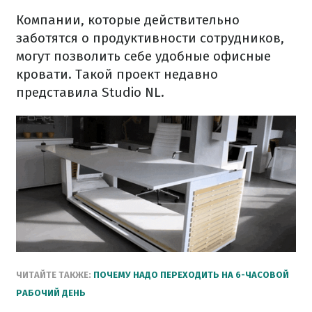
Компании, которые действительно
заботятся о продуктивности сотрудников,
могут позволить себе удобные офисные
кровати. Такой проект недавно
представила Studio NL.
ЧИТАЙТЕ ТАКЖЕ:
ПОЧЕМУ НАДО ПЕРЕХОДИТЬ НА 6-ЧАСОВОЙ
РАБОЧИЙ ДЕНЬ