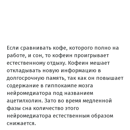
Если сравнивать кофе, которого полно на
работе, и сон, то кофеин проигрывает
естественному отдыху. Кофеин мешает
откладывать новую информацию в
долгосрочную память, так как он повышает
содержание в гиппокампе мозга
нейромедиатора под названием
ацетилхолин. Зато во время медленной
фазы сна количество этого
нейромедиатора естественным образом
снижается.