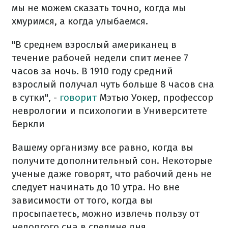
мы не можем сказать точно, когда мы
хмуримся, а когда улыбаемся.
"В среднем взрослый американец в
течение рабочей недели спит менее 7
часов за ночь. В 1910 году средний
взрослый получал чуть больше 8 часов сна
в сутки", -
говорит
Мэтью Уокер, профессор
неврологии и психологии в Университете
Беркли
Вашему организму все равно, когда вы
получите дополнительный сон. Некоторые
ученые даже говорят, что рабочий день не
следует начинать до 10 утра. Но вне
зависимости от того, когда вы
просыпаетесь, можно извлечь пользу от
недолгого сна в средине дня.