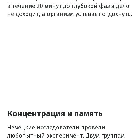
в течение 20 минут до глубокой фазы дело
не доходит, а организм успевает отдохнуть.
Концентрация и память
Немецкие исследователи провели
любопытный эксперимент. Двум группам