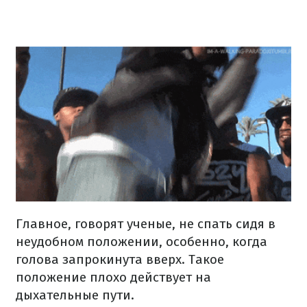
Главное, говорят ученые, не спать сидя в
неудобном положении, особенно, когда
голова запрокинута вверх. Такое
положение плохо действует на
дыхательные пути.