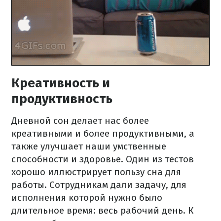
Креативность и
продуктивность
Дневной сон делает нас более
креативными и более продуктивными, а
также улучшает наши умственные
способности и здоровье. Один из тестов
хорошо иллюстрирует пользу сна для
работы. Сотрудникам дали задачу, для
исполнения которой нужно было
длительное время: весь рабочий день. К