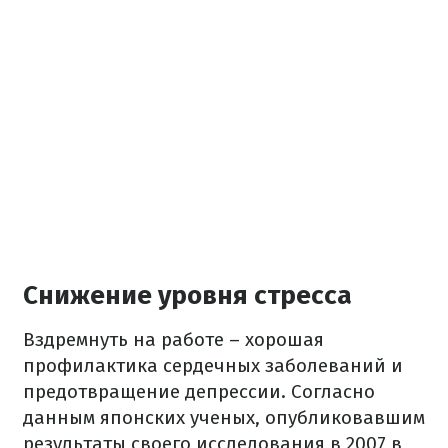
Снижение уровня стресса
Вздремнуть на работе – хорошая
профилактика сердечных заболеваний и
предотвращение депрессии. Согласно
данным японских ученых, опубликовавшим
результаты своего исследования в 2007 в