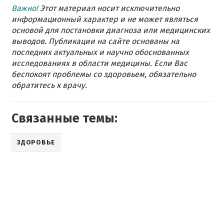
Важно!
Этот материал носит исключительно
информационный характер и не может являться
основой для постановки диагноза или медицинских
выводов. Публикации на сайте основаны на
последних актуальных и научно обоснованных
исследованиях в области медицины. Если Вас
беспокоят проблемы со здоровьем, обязательно
обратитесь к врачу.
Связанные темы:
ЗДОРОВЬЕ