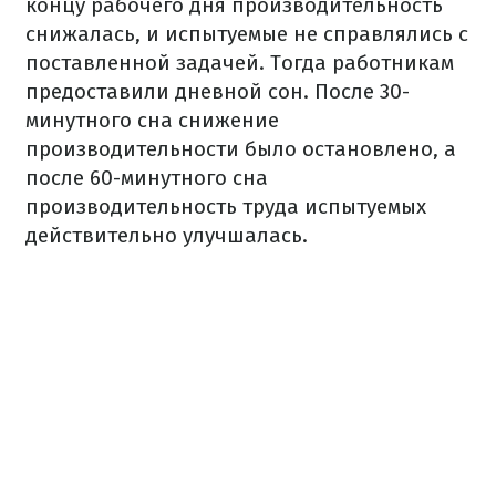
концу рабочего дня производительность
снижалась, и испытуемые не справлялись с
поставленной задачей. Тогда работникам
предоставили дневной сон. После 30-
минутного сна снижение
производительности было остановлено, а
после 60-минутного сна
производительность труда испытуемых
действительно улучшалась.