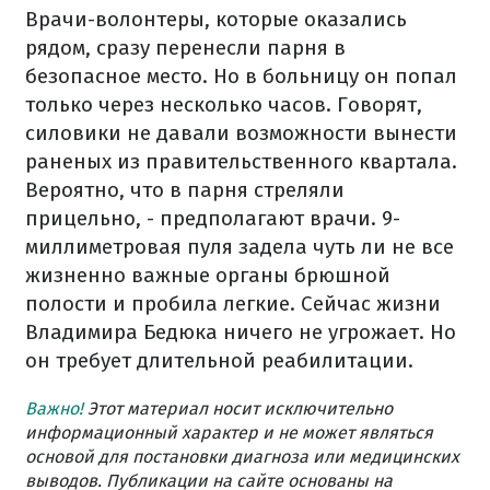
Врачи-волонтеры, которые оказались
рядом, сразу перенесли парня в
безопасное место. Но в больницу он попал
только через несколько часов. Говорят,
силовики не давали возможности вынести
раненых из правительственного квартала.
Вероятно, что в парня стреляли
прицельно, - предполагают врачи. 9-
миллиметровая пуля задела чуть ли не все
жизненно важные органы брюшной
полости и пробила легкие. Сейчас жизни
Владимира Бедюка ничего не угрожает. Но
он требует длительной реабилитации.
Важно!
Этот материал носит исключительно
информационный характер и не может являться
основой для постановки диагноза или медицинских
выводов. Публикации на сайте основаны на