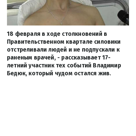
18 февраля в ходе столкновений в
Правительственном квартале силовики
отстреливали людей и не подпускали к
раненым врачей, - рассказывает 17-
летний участник тех событий Владимир
Бедюк, который чудом остался жив.