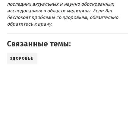
последних актуальных и научно обоснованных
исследованиях в области медицины. Если Вас
беспокоят проблемы со здоровьем, обязательно
обратитесь к врачу.
Связанные темы:
ЗДОРОВЬЕ