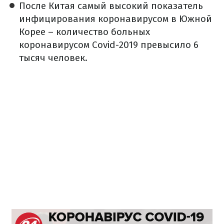
После Китая самый высокий показатель
инфицирования коронавирусом в Южной
Корее – количество больных
коронавирусом Covid-2019 превысило 6
тысяч человек.