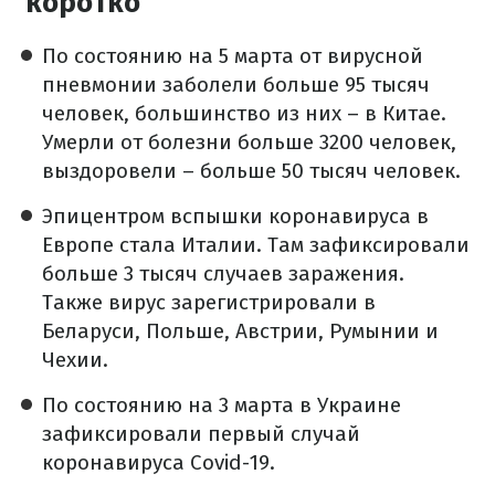
коротко
По состоянию на 5 марта от вирусной
пневмонии заболели больше 95 тысяч
человек, большинство из них – в Китае.
Умерли от болезни больше 3200 человек,
выздоровели – больше 50 тысяч человек.
Эпицентром вспышки коронавируса в
Европе стала Италии. Там зафиксировали
больше 3 тысяч случаев заражения.
Также вирус зарегистрировали в
Беларуси, Польше, Австрии, Румынии и
Чехии.
По состоянию на 3 марта в Украине
зафиксировали первый случай
коронавируса Covid-19.