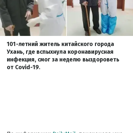
101-летний житель китайского города
Ухань, где вспыхнула коронавирусная
инфекция, смог за неделю выздороветь
от Covid-19.