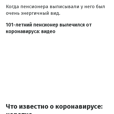
Когда пенсионера выписывали у него был
очень энергичный вид.
101-летний пенсионер вылечился от
коронавируса: видео
Что известно о коронавирусе: