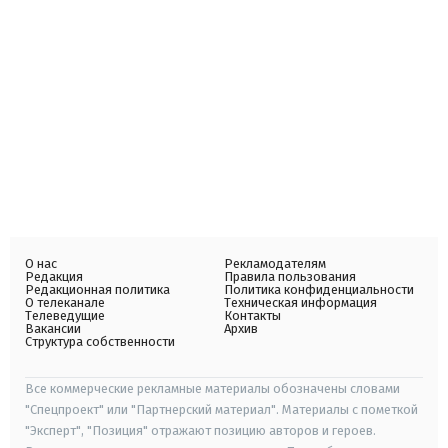
О нас
Рекламодателям
Редакция
Правила пользования
Редакционная политика
Политика конфиденциальности
О телеканале
Техническая информация
Телеведущие
Контакты
Вакансии
Архив
Структура собственности
Все коммерческие рекламные материалы обозначены словами
"Спецпроект" или "Партнерский материал". Материалы с пометкой
"Эксперт", "Позиция" отражают позицию авторов и героев.