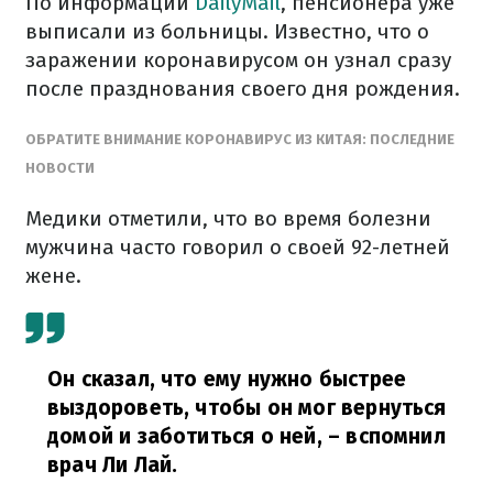
По информации
DailyMail
, пенсионера уже
выписали из больницы. Известно, что о
заражении коронавирусом он узнал сразу
после празднования своего дня рождения.
ОБРАТИТЕ ВНИМАНИЕ КОРОНАВИРУС ИЗ КИТАЯ: ПОСЛЕДНИЕ
НОВОСТИ
Медики отметили, что во время болезни
мужчина часто говорил о своей 92-летней
жене.
Он сказал, что ему нужно быстрее
выздороветь, чтобы он мог вернуться
домой и заботиться о ней,
– вспомнил
врач Ли Лай.