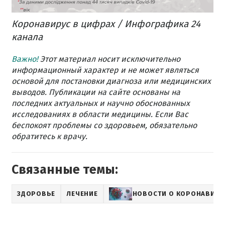
Коронавирус в цифрах / Инфографика 24
канала
Важно!
Этот материал носит исключительно
информационный характер и не может являться
основой для постановки диагноза или медицинских
выводов. Публикации на сайте основаны на
последних актуальных и научно обоснованных
исследованиях в области медицины. Если Вас
беспокоят проблемы со здоровьем, обязательно
обратитесь к врачу.
Связанные темы:
ЗДОРОВЬЕ
ЛЕЧЕНИЕ
НОВОСТИ О КОРОНАВИРУ