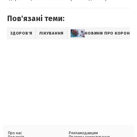
Пов'язані теми:
ЗДОРОВ'Я
ЛІКУВАННЯ
НОВИНИ ПРО КОРОНАВ
Про нас
Рекламодавцям
Редакція
Правила користування