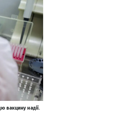
ю вакцину надії.