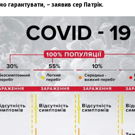
мо гарантувати,
– заявив сер Патрік.