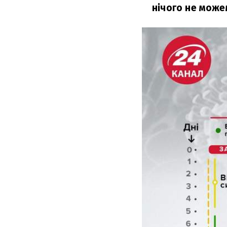
нічого не може