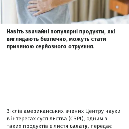
Навіть звичайні популярні продукти, які
виглядають безпечно, можуть стати
причиною серйозного отруєння.
Зі слів американських вчених Центру науки
в інтересах суспільства (CSPI), одним з
таких продуктів є листя
салату
, передає