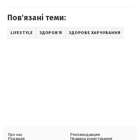
Пов'язані теми:
LIFESTYLE
ЗДОРОВ'Я
ЗДОРОВЕ ХАРЧУВАННЯ
Про нас
Рекламодавцям
Редакція
Правила користування