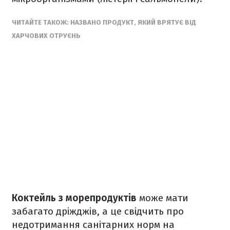
ЧИТАЙТЕ ТАКОЖ: НАЗВАНО ПРОДУКТ, ЯКИЙ ВРЯТУЄ ВІД
ХАРЧОВИХ ОТРУЄНЬ
Коктейль з морепродуктів
може мати
забагато дріжджів, а це свідчить про
недотримання санітарних норм на