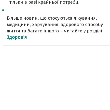
тільки в разі крайньої потреби.
Більше новин, що стосуються лікування,
медицини, харчування, здорового способу
життя та багато іншого – читайте у розділі
Здоров'я