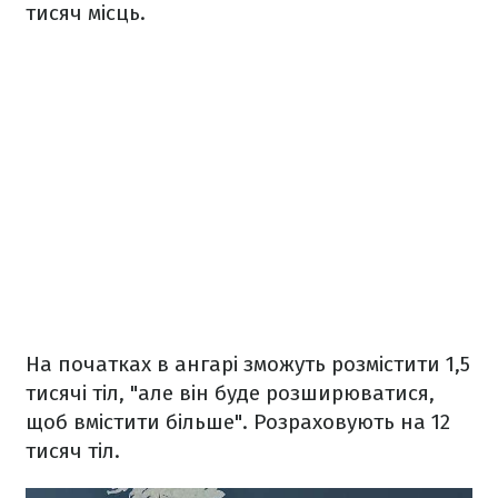
тисяч місць.
На початках в ангарі зможуть розмістити 1,5
тисячі тіл, "але він буде розширюватися,
щоб вмістити більше". Розраховують на 12
тисяч тіл.