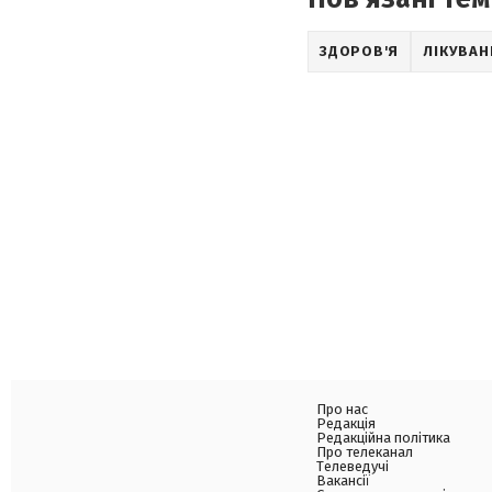
ЗДОРОВ'Я
ЛІКУВАН
Про нас
Редакція
Редакційна політика
Про телеканал
Телеведучі
Вакансії