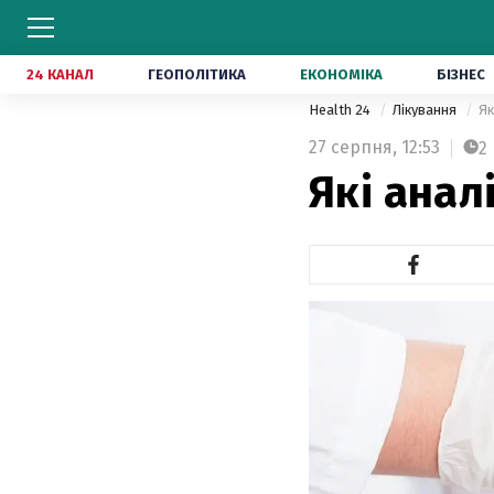
24 КАНАЛ
ГЕОПОЛІТИКА
ЕКОНОМІКА
БІЗНЕС
Health 24
Лікування
Як
27 серпня,
12:53
2
Які анал