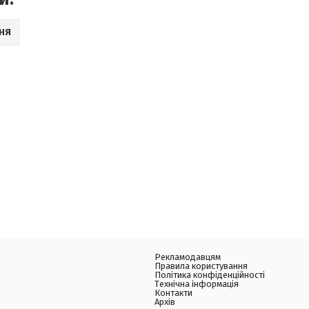
НЯ
Рекламодавцям
Правила користування
Політика конфіденційності
Технічна інформація
Контакти
Архів