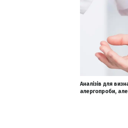
Аналізів для визн
алергопроби, але