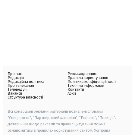
Про нас
Рекламодавцям
Редакція
Правила користування
Редакційна політика
Політика конфіденційності
Про телеканал
Технічна інформація
Телеведучі
Контакти
Вакансії
Архів
Структура власності
Всі комерційні рекламні матеріали позначені словами
"Спецпроєкт", "Партнерський матеріал", "Експерт", "Позиція".
Детальніше щодо реклами та правил цитування можна
ознайомитись в правилах користування сайтом. Усі права