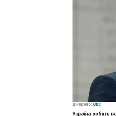
Джерело:
ВВС
Україна робить в