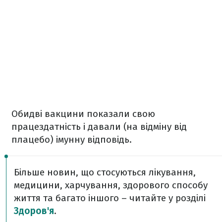
Обидві вакцини показали свою
працездатність і давали (на відміну від
плацебо) імунну відповідь.
Більше новин, що стосуються лікування,
медицини, харчування, здорового способу
життя та багато іншого – читайте у розділі
Здоров'я
.