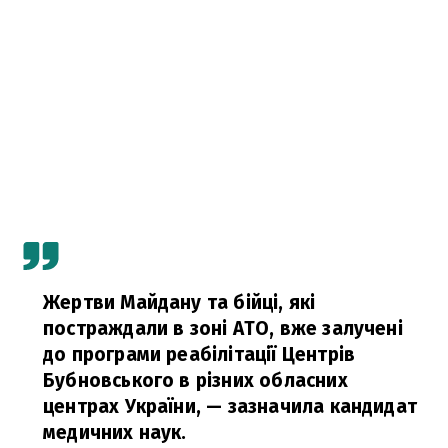
Жертви Майдану та бійці, які
постраждали в зоні АТО, вже залучені
до програми реабілітації Центрів
Бубновського в різних обласних
центрах України,
— зазначила кандидат
медичних наук.