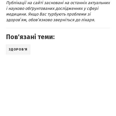
Публікації на сайті засновані на останніх актуальних
і науково обґрунтованих дослідженнях у сфері
медицини. Якщо Вас турбують проблеми зі
здоровʼям, обов’язково зверніться до лікаря.
Пов'язані теми:
ЗДОРОВ'Я