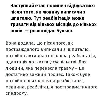
Наступний етап повинен відбуватися
після того, як людину виписали з
шпиталю. Тут реабілітація може
тривати від кількох місяців до кількох
років,
— розповідає Буцька.
Вона додала, що після того, як
постраждалого виписали зі шпиталю,
потрібна активна соціальна реабілітація,
адаптація до життя у суспільстві. Для
людини, яка перенесла травму – це
достатньо важкий процес. Також буде
потрібна психологічна реабілітація,
медична, реабілітація посттравматичного
синдрому.