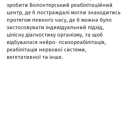
зробити Волонтерський реабілітаційний
центр, де б постраждалі могли знаходитись
протягом певного часу, де б можна було
застосовувати індивідуальний підхід,
цілісну діагностику організму, та щоб
відбувалася нейро- психореабілітація,
реабілітація нервової системи,
вегетативної та інше.