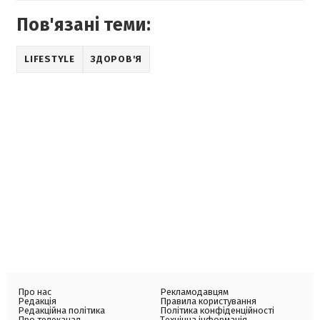
Пов'язані теми:
LIFESTYLE
ЗДОРОВ'Я
Про нас
Рекламодавцям
Редакція
Правила користування
Редакційна політика
Політика конфіденційності
Про телеканал
Технічна інформація