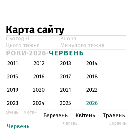
Карта сайту
Сьогодні
Вчора
Цього тижня
Минулого тижня
РОКИ
2026
ЧЕРВЕНЬ
2011
2012
2013
2014
2015
2016
2017
2018
2019
2020
2021
2022
2023
2024
2025
2026
Січень
Лютий
Березень
Квітень
Травень
Липень
Серпень
Червень