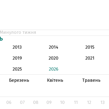
Минулого тижня
Ь
2013
2014
2015
2019
2020
2021
2025
2026
Березень
Квітень
Травень
06
07
08
09
10
11
12
13