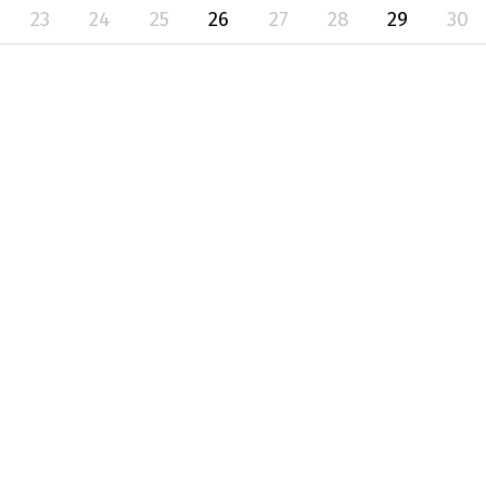
23
24
25
26
27
28
29
30