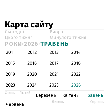
Карта сайту
Сьогодні
Вчора
Цього тижня
Минулого тижня
РОКИ
2026
ТРАВЕНЬ
2011
2012
2013
2014
2015
2016
2017
2018
2019
2020
2021
2022
2023
2024
2025
2026
Січень
Лютий
Березень
Квітень
Травень
Липень
Серпень
Червень